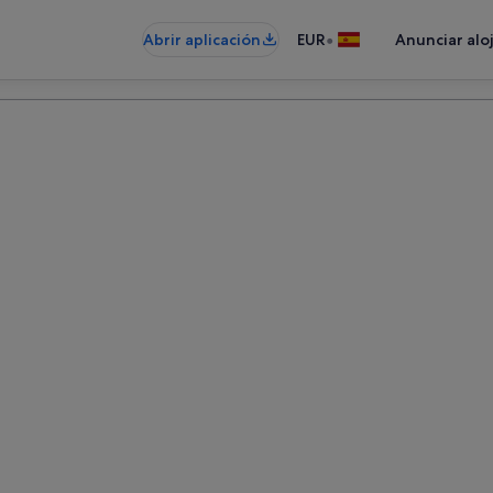
•
Abrir aplicación
EUR
Anunciar alo