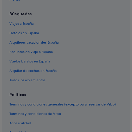
Búsquedas
Viajes a España
Hoteles en España
Alquileres vacacionales España
Paquetes de viaje a España
Vuelos baratos en España
Alquiler de coches en España
Todos los alojamientos
Políticas
Términos y condiciones generales (excepto para reservas de Vrbo)
Términos y condiciones de Vrbo
Accesibilidad