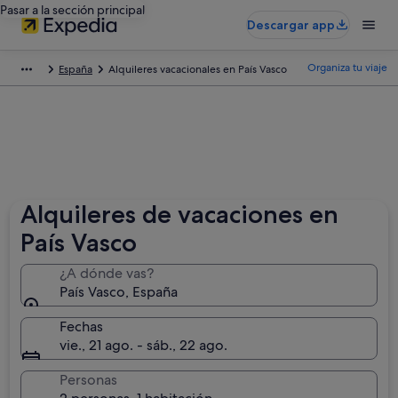
Pasar a la sección principal
Descargar app
Organiza tu viaje
España
Alquileres vacacionales en País Vasco
Alquileres de vacaciones en
País Vasco
¿A dónde vas?
País Vasco, España
Fechas
vie., 21 ago. - sáb., 22 ago.
Personas