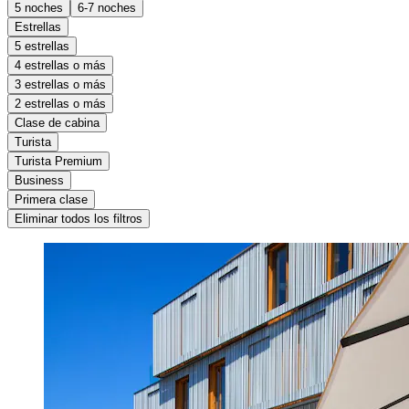
5 noches
6-7 noches
Estrellas
5 estrellas
4 estrellas o más
3 estrellas o más
2 estrellas o más
Clase de cabina
Turista
Turista Premium
Business
Primera clase
Eliminar todos los filtros