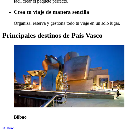
fácil crear el paquete perfecto.
Crea tu viaje de manera sencilla
Organiza, reserva y gestiona todo tu viaje en un solo lugar.
Principales destinos de País Vasco
Bilbao
Bilbao