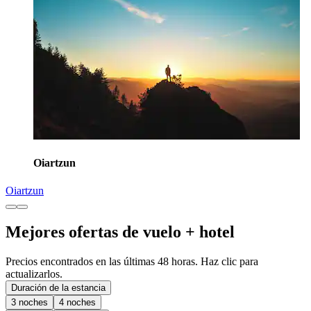
Oiartzun
Oiartzun
Mejores ofertas de vuelo + hotel
Precios encontrados en las últimas 48 horas. Haz clic para
actualizarlos.
Duración de la estancia
3 noches
4 noches