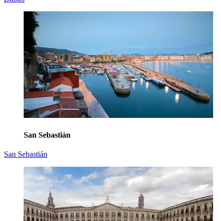
San Sebastián
San Sebastián