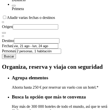
Primera
Añadir varias fechas o destinos
Origen
Destino
Fechas
Personas
Buscar
Organiza, reserva y viaja con seguridad
Agrupa elementos
Ahorra hasta 250 € por reservar un vuelo con un hotel.*
Busca la opción que más te convenza
Hay más de 300 000 hoteles de todo el mundo, así que te será