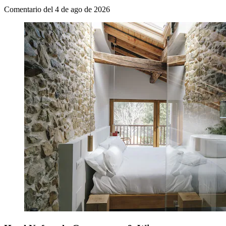
Comentario del 4 de ago de 2026