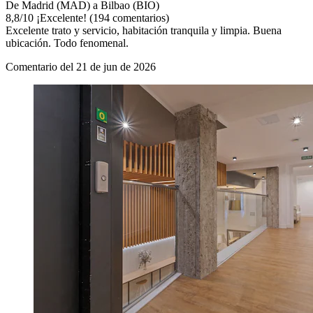
De Madrid (MAD) a Bilbao (BIO)
8,8
/
10
¡Excelente! (194 comentarios)
Excelente trato y servicio, habitación tranquila y limpia. Buena
ubicación. Todo fenomenal.
Comentario del 21 de jun de 2026