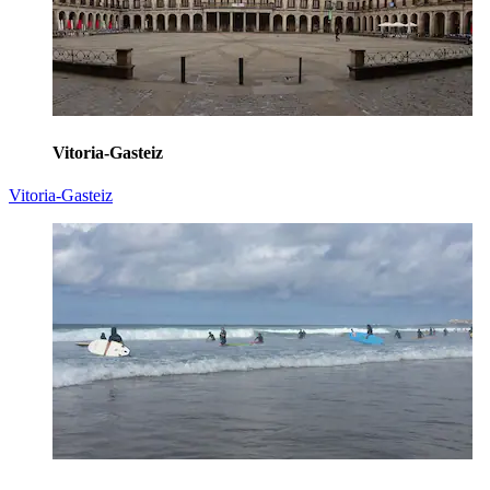
Vitoria-Gasteiz
Vitoria-Gasteiz