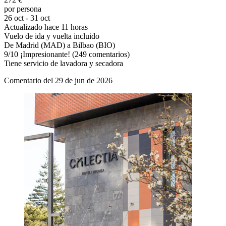
por persona
26 oct - 31 oct
Actualizado hace 11 horas
Vuelo de ida y vuelta incluido
De Madrid (MAD) a Bilbao (BIO)
9
/
10
¡Impresionante! (249 comentarios)
Tiene servicio de lavadora y secadora
Comentario del 29 de jun de 2026