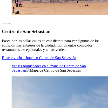
Centro de San Sebastián
Pasea por las bellas calles de este distrito para ver algunos de los
edificios más antiguos de la ciudad, monumentos conocidos,
restaurantes excepcionales y zonas verdes.
Buscar vuelo + hotel en Centro de San Sebastián
Ver las propiedades en el mapa de Centro de San
Sebastián