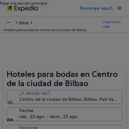
Pasar a la sección principal
Descargar app
Organiza tu
Bilbao
viaje
Hoteles para bodas en Centro de la ciudad de Bilbao
Hoteles para bodas en Centro
de la ciudad de Bilbao
¿A dónde vas?
Centro de la ciudad de Bilbao, Bilbao, País Vasco, E
Fechas
sáb., 22 ago. - dom., 23 ago.
Personas