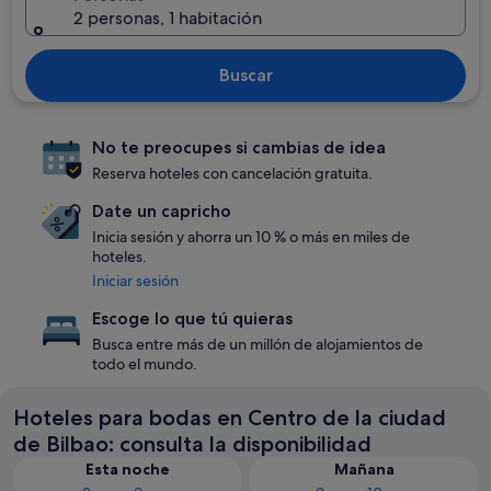
2 personas, 1 habitación
Buscar
No te preocupes si cambias de idea
Reserva hoteles con cancelación gratuita.
Date un capricho
Inicia sesión y ahorra un 10 % o más en miles de
hoteles.
Iniciar sesión
Escoge lo que tú quieras
Busca entre más de un millón de alojamientos de
todo el mundo.
Hoteles para bodas en Centro de la ciudad
de Bilbao: consulta la disponibilidad
Esta noche
Mañana