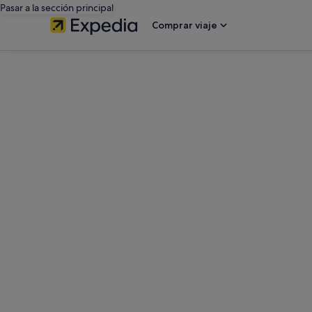
Pasar a la sección principal
Comprar viaje