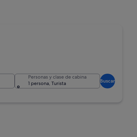
Personas y clase de cabina
Buscar
1 persona, Turista