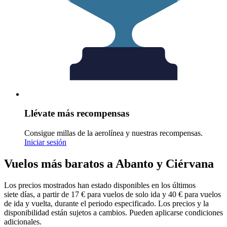
Llévate más recompensas
Consigue millas de la aerolínea y nuestras recompensas.
Iniciar sesión
Vuelos más baratos a Abanto y Ciérvana
Los precios mostrados han estado disponibles en los últimos
siete días, a partir de 17 € para vuelos de solo ida y 40 € para vuelos
de ida y vuelta, durante el periodo especificado. Los precios y la
disponibilidad están sujetos a cambios. Pueden aplicarse condiciones
adicionales.