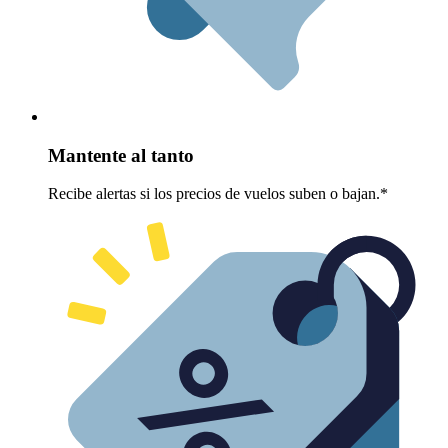
Mantente al tanto
Recibe alertas si los precios de vuelos suben o bajan.*