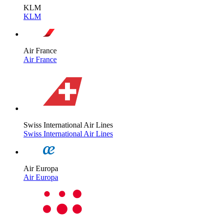
KLM
KLM
Air France
Air France
Swiss International Air Lines
Swiss International Air Lines
Air Europa
Air Europa