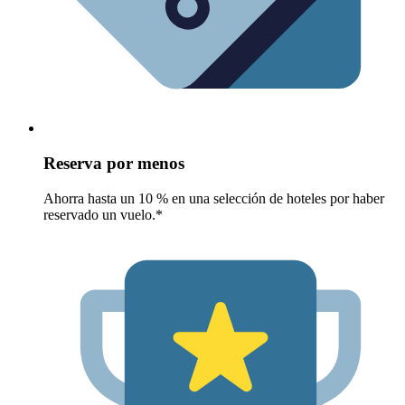
Reserva por menos
Ahorra hasta un 10 % en una selección de hoteles por haber
reservado un vuelo.*