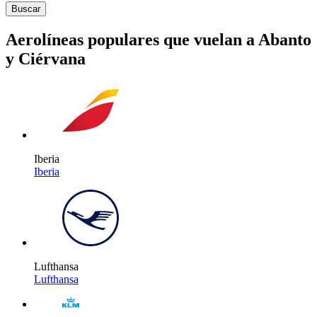
Buscar
Aerolíneas populares que vuelan a Abanto
y Ciérvana
Iberia
Iberia
Lufthansa
Lufthansa