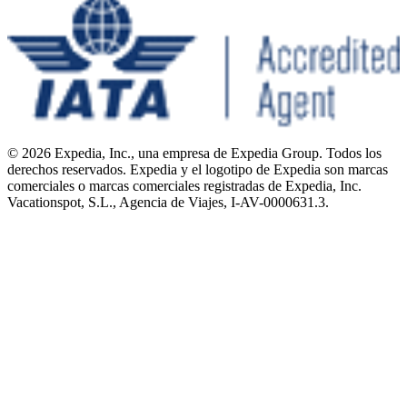
© 2026 Expedia, Inc., una empresa de Expedia Group. Todos los
derechos reservados. Expedia y el logotipo de Expedia son marcas
comerciales o marcas comerciales registradas de Expedia, Inc.
Vacationspot, S.L., Agencia de Viajes, I-AV-0000631.3.