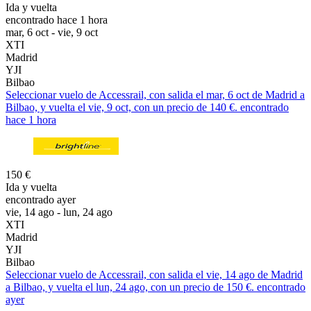
Ida y vuelta
encontrado hace 1 hora
mar, 6 oct - vie, 9 oct
XTI
Madrid
YJI
Bilbao
Seleccionar vuelo de Accessrail, con salida el mar, 6 oct de Madrid a
Bilbao, y vuelta el vie, 9 oct, con un precio de 140 €. encontrado
hace 1 hora
150 €
Ida y vuelta
encontrado ayer
vie, 14 ago - lun, 24 ago
XTI
Madrid
YJI
Bilbao
Seleccionar vuelo de Accessrail, con salida el vie, 14 ago de Madrid
a Bilbao, y vuelta el lun, 24 ago, con un precio de 150 €. encontrado
ayer