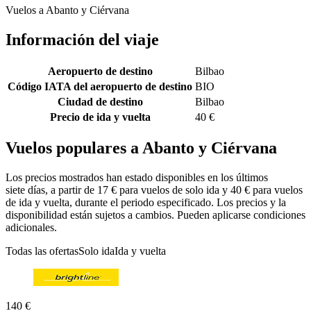
Vuelos a Abanto y Ciérvana
Información del viaje
Aeropuerto de destino
Bilbao
Código IATA del aeropuerto de destino
BIO
Ciudad de destino
Bilbao
Precio de ida y vuelta
40 €
Vuelos populares a Abanto y Ciérvana
Los precios mostrados han estado disponibles en los últimos
siete días, a partir de 17 € para vuelos de solo ida y 40 € para vuelos
de ida y vuelta, durante el periodo especificado. Los precios y la
disponibilidad están sujetos a cambios. Pueden aplicarse condiciones
adicionales.
Todas las ofertas
Solo ida
Ida y vuelta
140 €