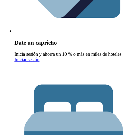
Date un capricho
Inicia sesión y ahorra un 10 % o más en miles de hoteles.
Iniciar sesión