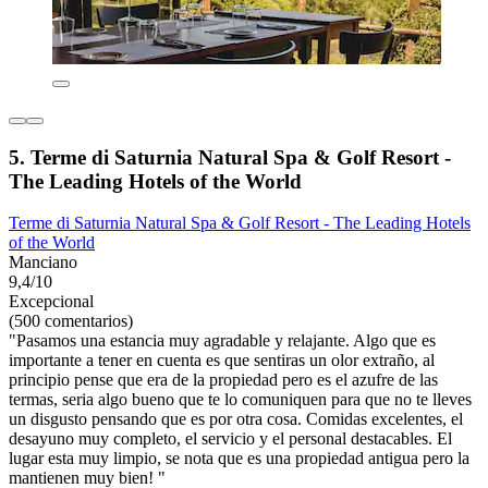
5. Terme di Saturnia Natural Spa & Golf Resort -
The Leading Hotels of the World
Terme di Saturnia Natural Spa & Golf Resort - The Leading Hotels
of the World
Manciano
9,4/10
Excepcional
(500 comentarios)
"Pasamos una estancia muy agradable y relajante. Algo que es
importante a tener en cuenta es que sentiras un olor extraño, al
principio pense que era de la propiedad pero es el azufre de las
termas, seria algo bueno que te lo comuniquen para que no te lleves
un disgusto pensando que es por otra cosa. Comidas excelentes, el
desayuno muy completo, el servicio y el personal destacables. El
lugar esta muy limpio, se nota que es una propiedad antigua pero la
mantienen muy bien! "