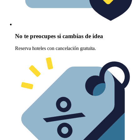
No te preocupes si cambias de idea
Reserva hoteles con cancelación gratuita.