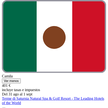
Camila
Ver menos
401 €
incluye tasas e impuestos
Del 31 ago al 1 sept
Terme di Saturnia Natural Spa & Golf Resort - The Leading Hotels
of the World