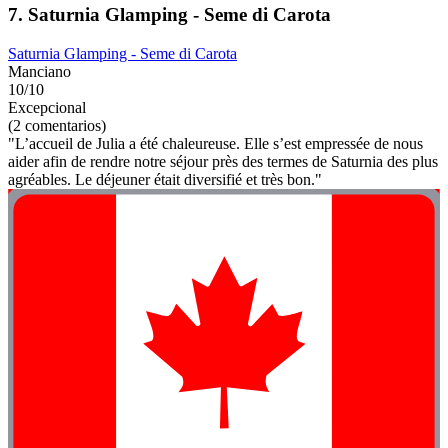
7. Saturnia Glamping - Seme di Carota
Saturnia Glamping - Seme di Carota
Manciano
10/10
Excepcional
(2 comentarios)
"L’accueil de Julia a été chaleureuse. Elle s’est empressée de nous
aider afin de rendre notre séjour près des termes de Saturnia des plus
agréables. Le déjeuner était diversifié et très bon."