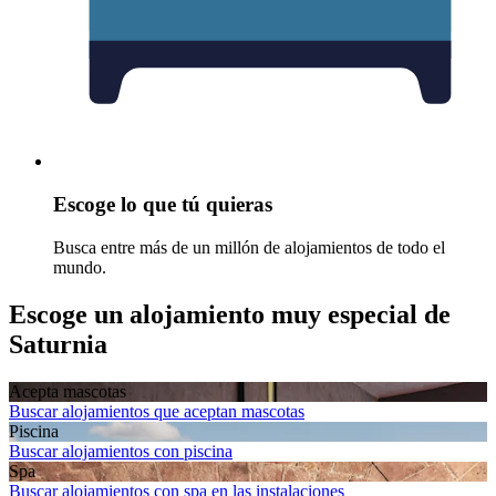
Escoge lo que tú quieras
Busca entre más de un millón de alojamientos de todo el
mundo.
Escoge un alojamiento muy especial de
Saturnia
Acepta mascotas
Buscar alojamientos que aceptan mascotas
Piscina
Buscar alojamientos con piscina
Spa
Buscar alojamientos con spa en las instalaciones