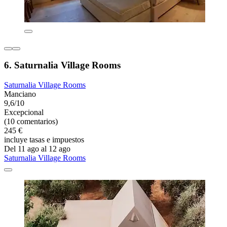
6. Saturnalia Village Rooms
Saturnalia Village Rooms
Manciano
9,6/10
Excepcional
(10 comentarios)
245 €
incluye tasas e impuestos
Del 11 ago al 12 ago
Saturnalia Village Rooms