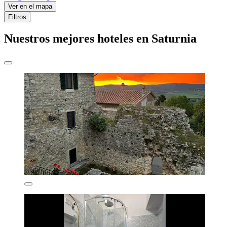
Ver en el mapa
Filtros
Nuestros mejores hoteles en Saturnia