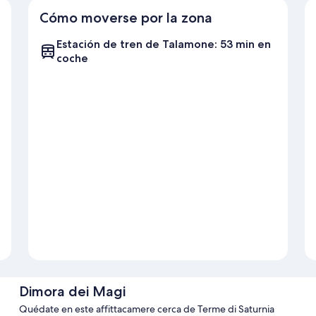
Cómo moverse por la zona
Estación de tren de Talamone: 53 min en
coche
Dimora dei Magi
Quédate en este affittacamere cerca de Terme di Saturnia