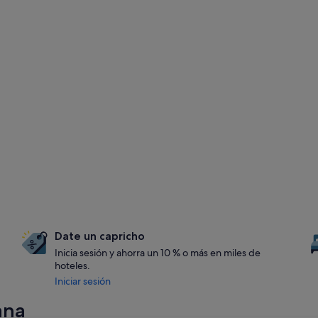
Date un capricho
Inicia sesión y ahorra un 10 % o más en miles de
hoteles.
Iniciar sesión
ana