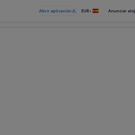
•
Abrir aplicación
EUR
Anunciar alo