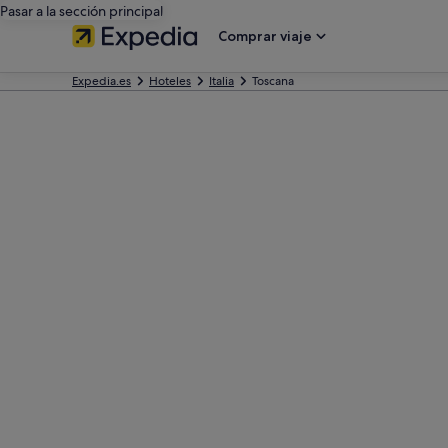
Pasar a la sección principal
Comprar viaje
Expedia.es
Hoteles
Italia
Toscana