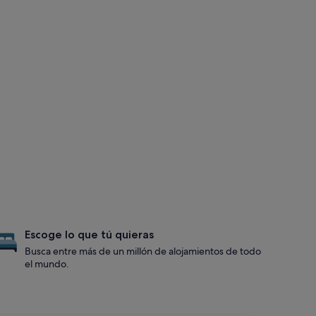
Escoge lo que tú quieras
Busca entre más de un millón de alojamientos de todo
el mundo.