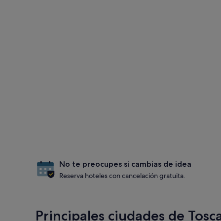
No te preocupes si cambias de idea
Reserva hoteles con cancelación gratuita.
Principales ciudades de Tosc