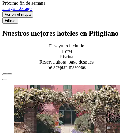
Próximo fin de semana
21 ago - 23 ago
Ver en el mapa
Filtros
Nuestros mejores hoteles en Pitigliano
Desayuno incluido
Hotel
Piscina
Reserva ahora, paga después
Se aceptan mascotas