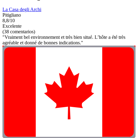
La Casa degli Archi
Pitigliano
8,8/10
Excelente
(38 comentarios)
"Vraiment bel environnement et très bien situé. L’hôte a été très
agréable et donné de bonnes indications."