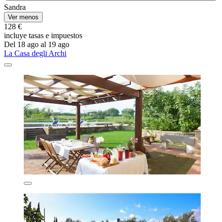
Sandra
Ver menos
128 €
incluye tasas e impuestos
Del 18 ago al 19 ago
La Casa degli Archi