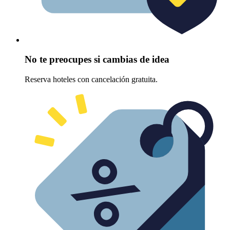
No te preocupes si cambias de idea
Reserva hoteles con cancelación gratuita.