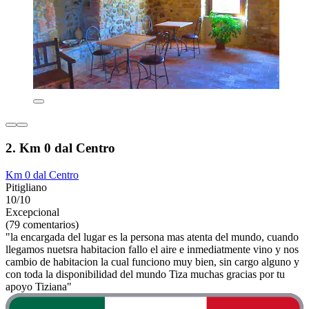
2. Km 0 dal Centro
Km 0 dal Centro
Pitigliano
10/10
Excepcional
(79 comentarios)
"la encargada del lugar es la persona mas atenta del mundo, cuando
llegamos nuetsra habitacion fallo el aire e inmediatmente vino y nos
cambio de habitacion la cual funciono muy bien, sin cargo alguno y
con toda la disponibilidad del mundo Tiza muchas gracias por tu
apoyo Tiziana"