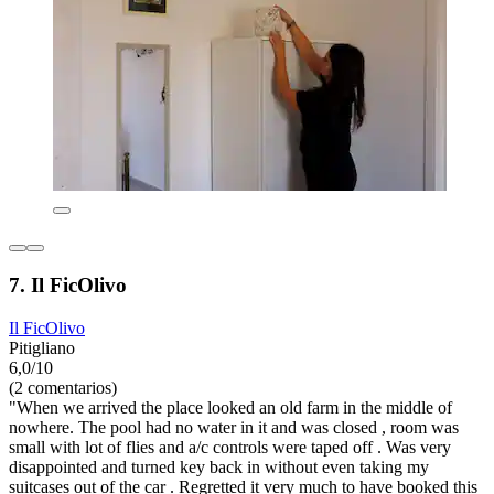
7. Il FicOlivo
Il FicOlivo
Pitigliano
6,0/10
(2 comentarios)
"When we arrived the place looked an old farm in the middle of
nowhere. The pool had no water in it and was closed , room was
small with lot of flies and a/c controls were taped off . Was very
disappointed and turned key back in without even taking my
suitcases out of the car . Regretted it very much to have booked this