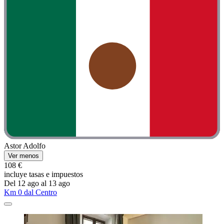
Astor Adolfo
Ver menos
108 €
incluye tasas e impuestos
Del 12 ago al 13 ago
Km 0 dal Centro