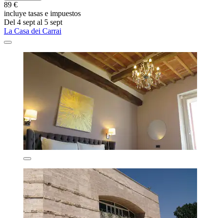
89 €
incluye tasas e impuestos
Del 4 sept al 5 sept
La Casa dei Carrai