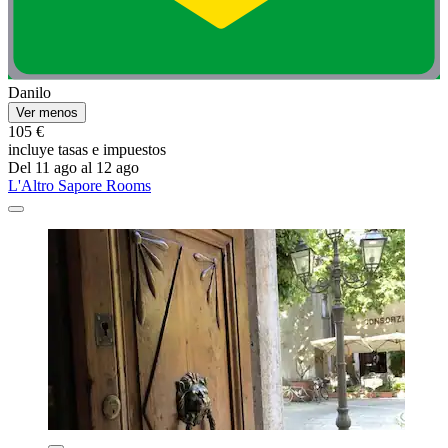
Danilo
Ver menos
105 €
incluye tasas e impuestos
Del 11 ago al 12 ago
L'Altro Sapore Rooms