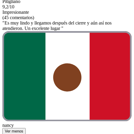
Pitigliano
9,2/10
Impresionante
(45 comentarios)
"Es muy lindo y llegamos después del cierre y aún así nos
atendieron. Un excelente lugar "
nancy
Ver menos