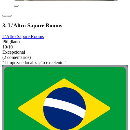
3. L'Altro Sapore Rooms
L'Altro Sapore Rooms
Pitigliano
10/10
Excepcional
(2 comentarios)
"Limpeza e localização excelente "