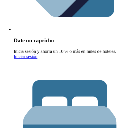
Date un capricho
Inicia sesión y ahorra un 10 % o más en miles de hoteles.
Iniciar sesión