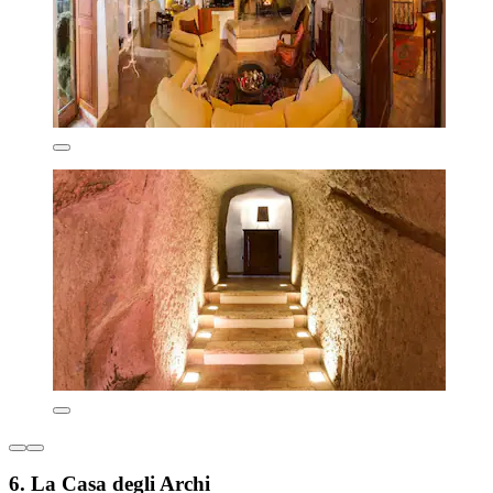
6. La Casa degli Archi