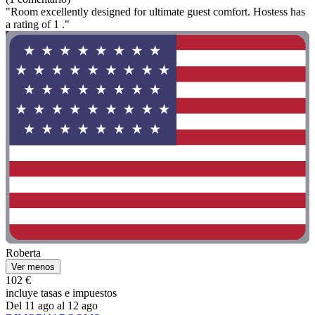
"Room excellently designed for ultimate guest comfort. Hostess has
a rating of 1 ."
Roberta
Ver menos
102 €
incluye tasas e impuestos
Del 11 ago al 12 ago