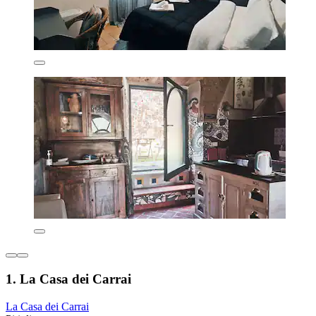
1. La Casa dei Carrai
La Casa dei Carrai