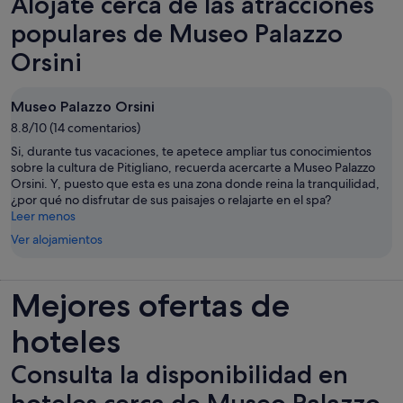
Alójate cerca de las atracciones
populares de Museo Palazzo
Orsini
Museo Palazzo Orsini
8.8/10 (14 comentarios)
Si, durante tus vacaciones, te apetece ampliar tus conocimientos
sobre la cultura de Pitigliano, recuerda acercarte a Museo Palazzo
Orsini. Y, puesto que esta es una zona donde reina la tranquilidad,
¿por qué no disfrutar de sus paisajes o relajarte en el spa?
Leer menos
Ver alojamientos
Mejores ofertas de
hoteles
Consulta la disponibilidad en