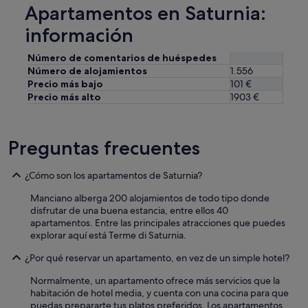
Apartamentos en Saturnia:
información
Número de comentarios de huéspedes
Número de alojamientos
1.556
Precio más bajo
101 €
Precio más alto
1903 €
Preguntas frecuentes
¿Cómo son los apartamentos de Saturnia?
Manciano alberga 200 alojamientos de todo tipo donde
disfrutar de una buena estancia, entre ellos 40
apartamentos. Entre las principales atracciones que puedes
explorar aquí está Terme di Saturnia.
¿Por qué reservar un apartamento, en vez de un simple hotel?
Normalmente, un apartamento ofrece más servicios que la
habitación de hotel media, y cuenta con una cocina para que
puedas prepararte tus platos preferidos. Los apartamentos