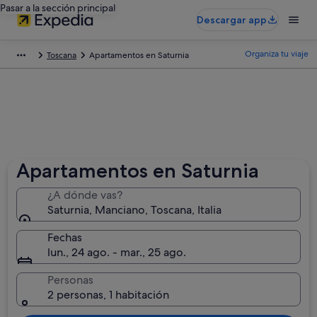
Pasar a la sección principal
Descargar app
Organiza tu viaje
Toscana
Apartamentos en Saturnia
Apartamentos en Saturnia
¿A dónde vas?
Saturnia, Manciano, Toscana, Italia
Fechas
lun., 24 ago. - mar., 25 ago.
Personas
2 personas, 1 habitación