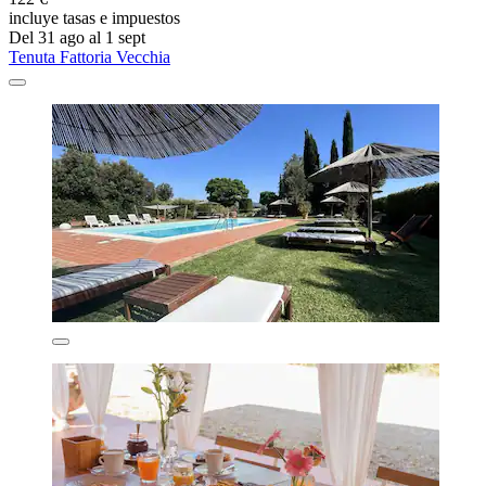
incluye tasas e impuestos
Del 31 ago al 1 sept
Tenuta Fattoria Vecchia