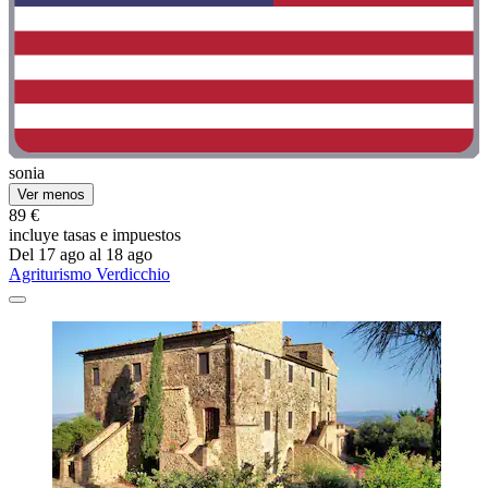
sonia
Ver menos
89 €
incluye tasas e impuestos
Del 17 ago al 18 ago
Agriturismo Verdicchio