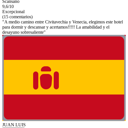
Scansano
9,6/10
Excepcional
(15 comentarios)
"A medio camino entre Civitavechia y Venecia, elegimos este hotel
para dormir y descansar y acertamos!!!!! La amabilidad y el
desayuno sobresaliente"
JUAN LUIS