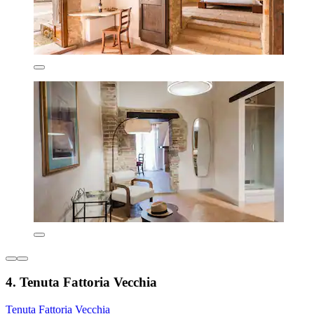
4. Tenuta Fattoria Vecchia
Tenuta Fattoria Vecchia