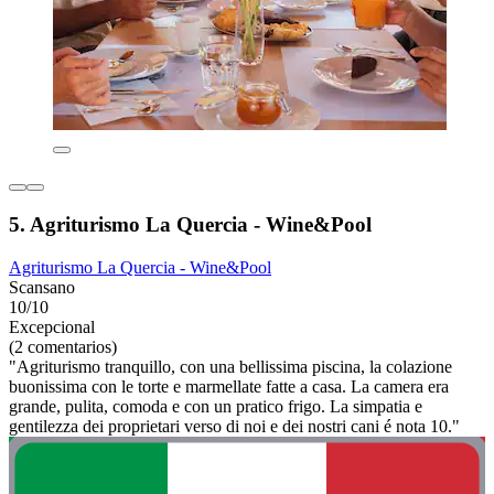
5. Agriturismo La Quercia - Wine&Pool
Agriturismo La Quercia - Wine&Pool
Scansano
10/10
Excepcional
(2 comentarios)
"Agriturismo tranquillo, con una bellissima piscina, la colazione
buonissima con le torte e marmellate fatte a casa. La camera era
grande, pulita, comoda e con un pratico frigo. La simpatia e
gentilezza dei proprietari verso di noi e dei nostri cani é nota 10."