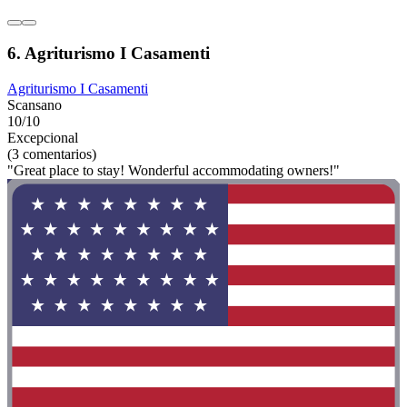
6. Agriturismo I Casamenti
Agriturismo I Casamenti
Scansano
10/10
Excepcional
(3 comentarios)
"Great place to stay! Wonderful accommodating owners!"