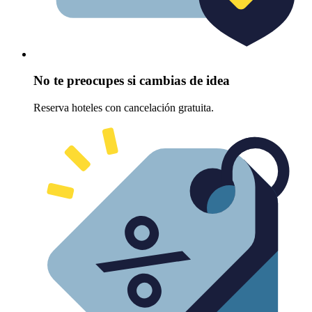
No te preocupes si cambias de idea
Reserva hoteles con cancelación gratuita.