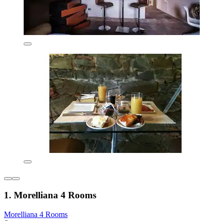
1. Morelliana 4 Rooms
Morelliana 4 Rooms