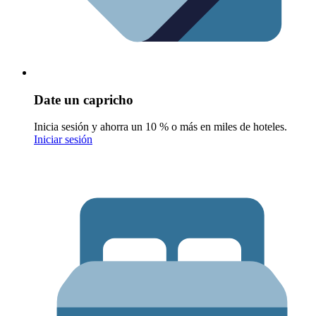
Date un capricho
Inicia sesión y ahorra un 10 % o más en miles de hoteles.
Iniciar sesión