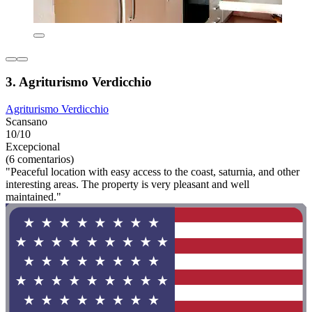
3. Agriturismo Verdicchio
Agriturismo Verdicchio
Scansano
10/10
Excepcional
(6 comentarios)
"Peaceful location with easy access to the coast, saturnia, and other
interesting areas. The property is very pleasant and well
maintained."