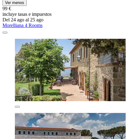
Ver menos
99 €
incluye tasas e impuestos
Del 24 ago al 25 ago
Morelliana 4 Rooms