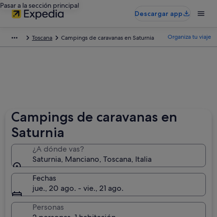
Pasar a la sección principal
Descargar app
Organiza tu viaje
Toscana
Campings de caravanas en Saturnia
Campings de caravanas en
Saturnia
¿A dónde vas?
Saturnia, Manciano, Toscana, Italia
Fechas
jue., 20 ago. - vie., 21 ago.
Personas