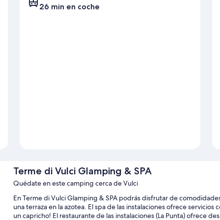
26 min en coche
Terme di Vulci Glamping & SPA
Quédate en este camping cerca de Vulci
En Terme di Vulci Glamping & SPA podrás disfrutar de comodidades 
una terraza en la azotea. El spa de las instalaciones ofrece servicios
un capricho! El restaurante de las instalaciones (La Punta) ofrece