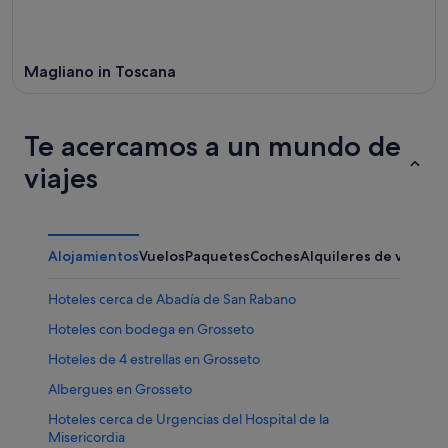
Magliano in Toscana
Te acercamos a un mundo de
viajes
Alojamientos
Vuelos
Paquetes
Coches
Alquileres de vacaci
Hoteles cerca de Abadía de San Rabano
Hoteles con bodega en Grosseto
Hoteles de 4 estrellas en Grosseto
Albergues en Grosseto
Hoteles cerca de Urgencias del Hospital de la
Misericordia