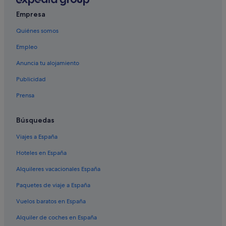
Empresa
Quiénes somos
Empleo
Anuncia tu alojamiento
Publicidad
Prensa
Búsquedas
Viajes a España
Hoteles en España
Alquileres vacacionales España
Paquetes de viaje a España
Vuelos baratos en España
Alquiler de coches en España