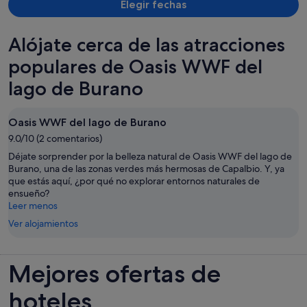
Elegir fechas
Alójate cerca de las atracciones
populares de Oasis WWF del
lago de Burano
Oasis WWF del lago de Burano
9.0/10 (2 comentarios)
Déjate sorprender por la belleza natural de Oasis WWF del lago de
Burano, una de las zonas verdes más hermosas de Capalbio. Y, ya
que estás aquí, ¿por qué no explorar entornos naturales de
ensueño?
Leer menos
Ver alojamientos
Mejores ofertas de
hoteles