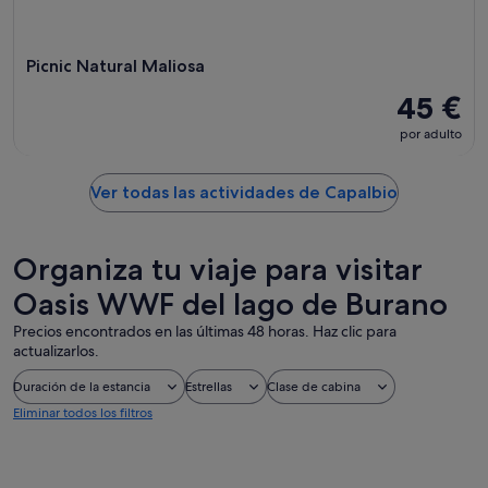
Picnic Natural Maliosa
45 €
por adulto
Ver todas las actividades de Capalbio
Organiza tu viaje para visitar
Oasis WWF del lago de Burano
Precios encontrados en las últimas 48 horas. Haz clic para
actualizarlos.
Duración de la estancia
Estrellas
Clase de cabina
Eliminar todos los filtros