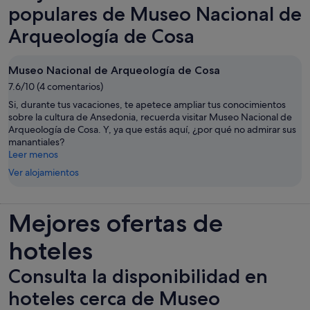
populares de Museo Nacional de
Arqueología de Cosa
Museo Nacional de Arqueología de Cosa
7.6/10 (4 comentarios)
Si, durante tus vacaciones, te apetece ampliar tus conocimientos
sobre la cultura de Ansedonia, recuerda visitar Museo Nacional de
Arqueología de Cosa. Y, ya que estás aquí, ¿por qué no admirar sus
manantiales?
Leer menos
Ver alojamientos
Mejores ofertas de
hoteles
Consulta la disponibilidad en
hoteles cerca de Museo