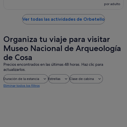
por adulto
Ver todas las actividades de Orbetello
Organiza tu viaje para visitar
Museo Nacional de Arqueología
de Cosa
Precios encontrados en las últimas 48 horas. Haz clic para
actualizarlos.
Duración de la estancia
Estrellas
Clase de cabina
Eliminar todos los filtros