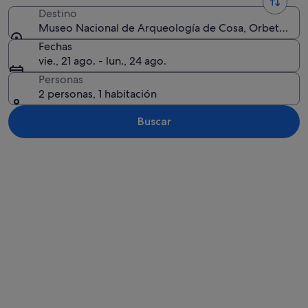
Destino
Museo Nacional de Arqueología de Cosa, Orbetello, To
Fechas
vie., 21 ago. - lun., 24 ago.
Personas
2 personas, 1 habitación
Buscar
Ver mapa