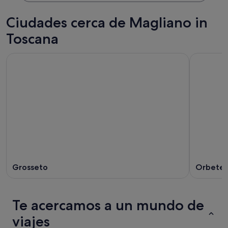
Ciudades cerca de Magliano in
Toscana
Grosseto
Orbetel
Te acercamos a un mundo de
viajes