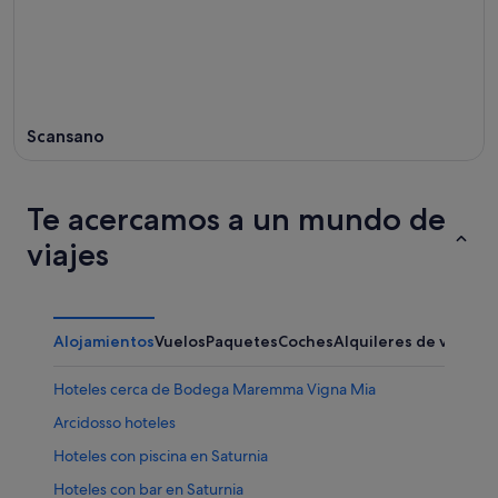
Scansano
Te acercamos a un mundo de
viajes
Alojamientos
Vuelos
Paquetes
Coches
Alquileres de vacaci
Hoteles cerca de Bodega Maremma Vigna Mia
Arcidosso hoteles
Hoteles con piscina en Saturnia
Hoteles con bar en Saturnia