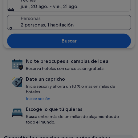
jue., 20 ago. - vie., 21 ago.
Personas
2 personas, 1 habitación
Buscar
No te preocupes si cambias de idea
Reserva hoteles con cancelación gratuita.
Date un capricho
Inicia sesión y ahorra un 10 % o más en miles de
hoteles.
Iniciar sesión
Escoge lo que tú quieras
Busca entre más de un millón de alojamientos de
todo el mundo.