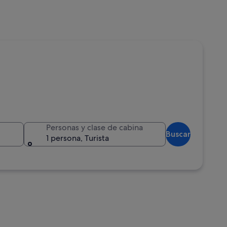
Personas y clase de cabina
Buscar
1 persona, Turista