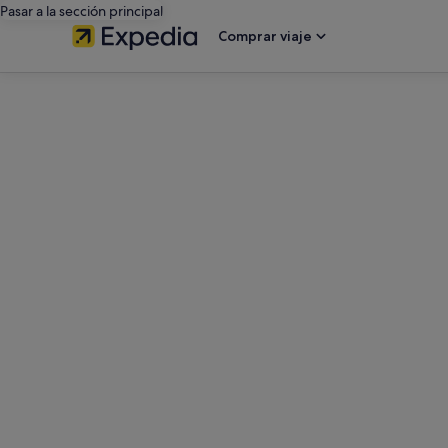
Pasar a la sección principal
Comprar viaje