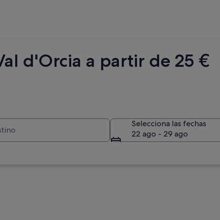
al d'Orcia a partir de 25 €
Selecciona las fechas
22 ago - 29 ago