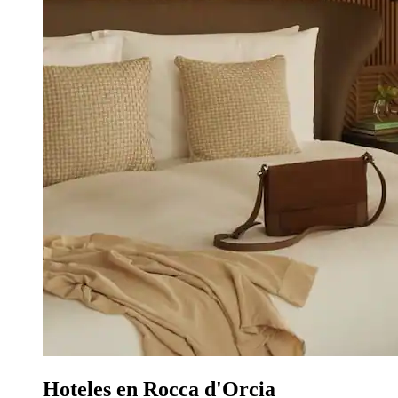
Hoteles en Rocca d'Orcia