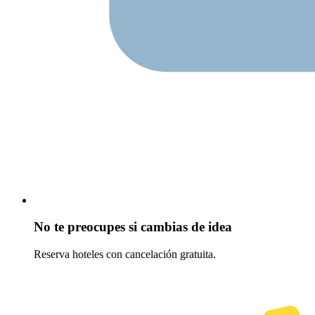
No te preocupes si cambias de idea
Reserva hoteles con cancelación gratuita.