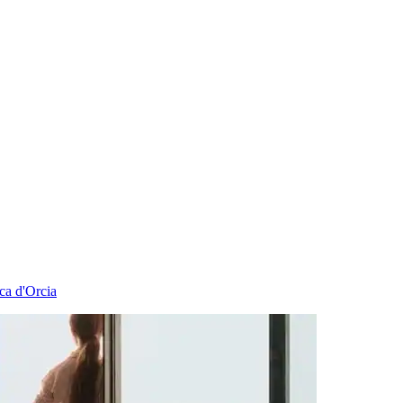
ca d'Orcia