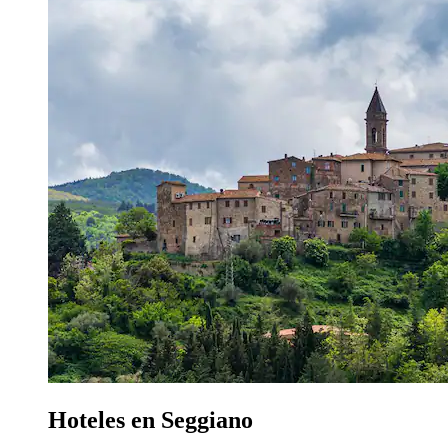
Hoteles en Seggiano