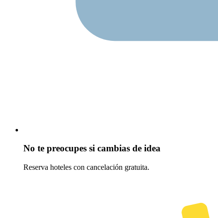
No te preocupes si cambias de idea
Reserva hoteles con cancelación gratuita.