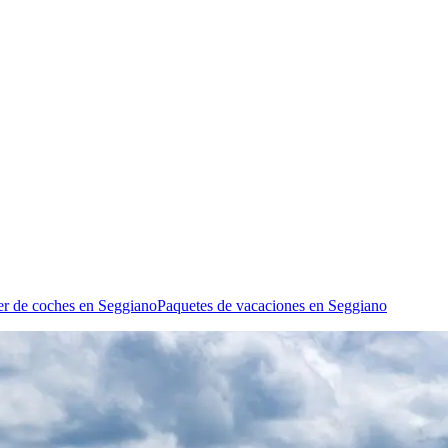
er de coches en Seggiano
Paquetes de vacaciones en Seggiano