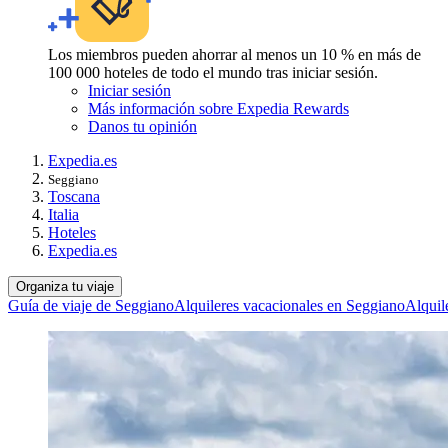
Los miembros pueden ahorrar al menos un 10 % en más de
100 000 hoteles de todo el mundo tras iniciar sesión.
Iniciar sesión
Más información sobre Expedia Rewards
Danos tu opinión
Expedia.es
Seggiano
Toscana
Italia
Hoteles
Expedia.es
Organiza tu viaje
Guía de viaje de Seggiano
Alquileres vacacionales en Seggiano
Alquil