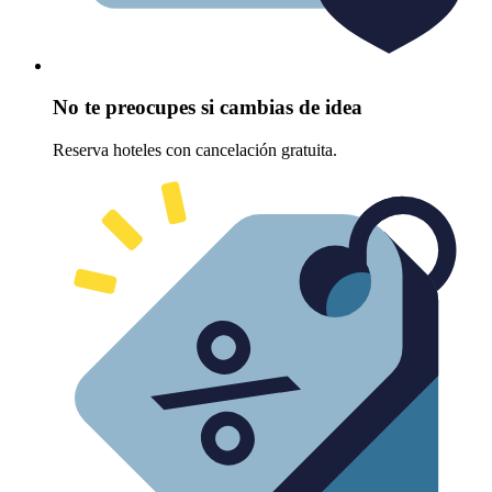
No te preocupes si cambias de idea
Reserva hoteles con cancelación gratuita.