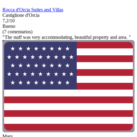
Rocca d'Orcia Suites and Villas
Castiglione d'Orcia
7,2/10
Bueno
(7 comentarios)
"The staff was very accommodating, beautiful property and area. "
Mary