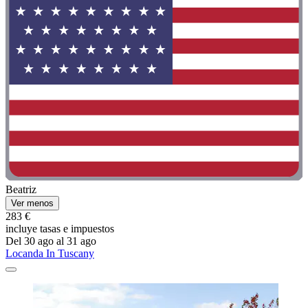
Beatriz
Ver menos
283 €
incluye tasas e impuestos
Del 30 ago al 31 ago
Locanda In Tuscany