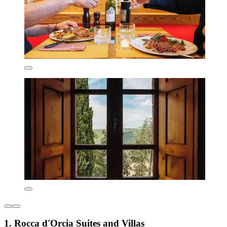
1. Rocca d'Orcia Suites and Villas