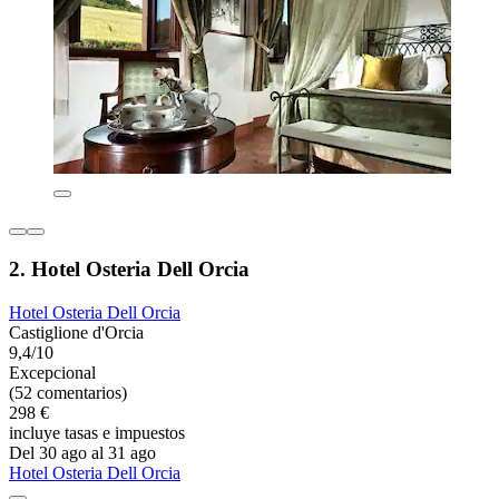
2. Hotel Osteria Dell Orcia
Hotel Osteria Dell Orcia
Castiglione d'Orcia
9,4/10
Excepcional
(52 comentarios)
298 €
incluye tasas e impuestos
Del 30 ago al 31 ago
Hotel Osteria Dell Orcia