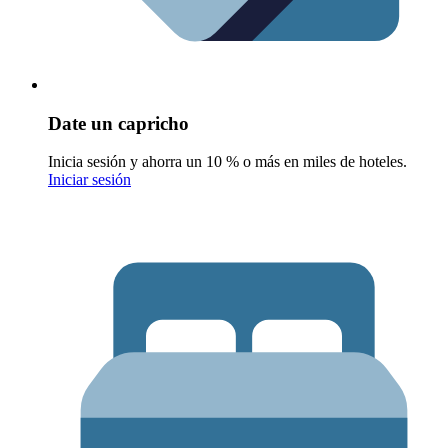
Date un capricho
Inicia sesión y ahorra un 10 % o más en miles de hoteles.
Iniciar sesión