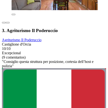
3. Agriturismo Il Poderuccio
Agriturismo Il Poderuccio
Castiglione d'Orcia
10/10
Excepcional
(9 comentarios)
"Consiglio questa struttura per posizione, cortesia dell’host e
pulizia"