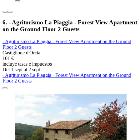
6. - Agriturismo La Piaggia - Forest View Apartment
on the Ground Floor 2 Guests
- Agriturismo La Piaggia - Forest View Apartment on the Ground
Floor 2 Guests
Castiglione d'Orcia
101 €
incluye tasas e impuestos
Del 1 sept al 2 sept
- Agriturismo La Piaggia - Forest View Apartment on the Ground
Floor 2 Guests