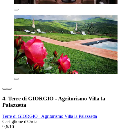
4. Terre di GIORGIO - Agriturismo Villa la
Palazzetta
Terre di GIORGIO - Agriturismo Villa la Palazzetta
Castiglione d'Orcia
9,6/10