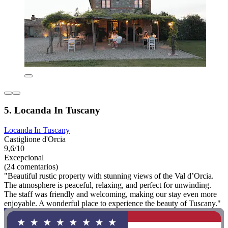
5. Locanda In Tuscany
Locanda In Tuscany
Castiglione d'Orcia
9,6/10
Excepcional
(24 comentarios)
"Beautiful rustic property with stunning views of the Val d’Orcia.
The atmosphere is peaceful, relaxing, and perfect for unwinding.
The staff was friendly and welcoming, making our stay even more
enjoyable. A wonderful place to experience the beauty of Tuscany."