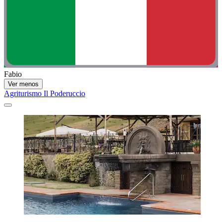
Fabio
Ver menos
Agriturismo Il Poderuccio