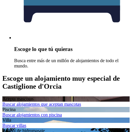
Escoge lo que tú quieras
Busca entre más de un millón de alojamientos de todo el
mundo.
Escoge un alojamiento muy especial de
Castiglione d'Orcia
Acepta mascotas
Buscar alojamientos que aceptan mascotas
Piscina
Buscar alojamientos con piscina
Villa
Buscar villas
Bañera de hidromasaje