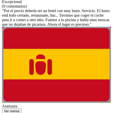
Excepcional
(9 comentarios)
"Por el precio debería ser un hotel con muy buen. Servicio. El lunes
está todo cerrado, restaurante, bar... Tuvimos que coger el coche
para ir a comer a otro sitio. Fuimos a la piscina y había unas moscas
que no dejaban de picarnos. Ahora el lugar es precioso."
Aranzazu
Ver menos