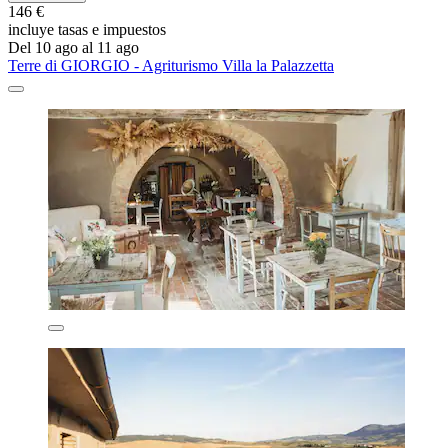
146 €
incluye tasas e impuestos
Del 10 ago al 11 ago
Terre di GIORGIO - Agriturismo Villa la Palazzetta