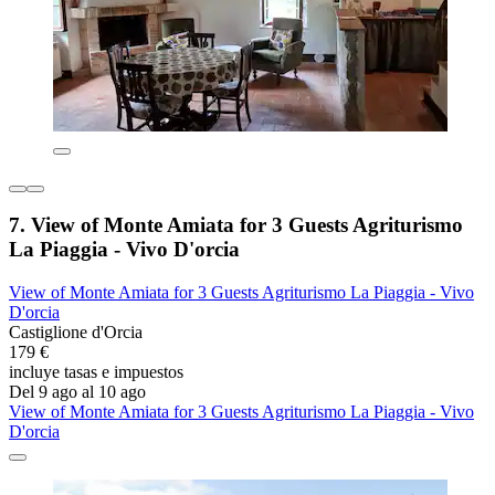
7. View of Monte Amiata for 3 Guests Agriturismo
La Piaggia - Vivo D'orcia
View of Monte Amiata for 3 Guests Agriturismo La Piaggia - Vivo
D'orcia
Castiglione d'Orcia
179 €
incluye tasas e impuestos
Del 9 ago al 10 ago
View of Monte Amiata for 3 Guests Agriturismo La Piaggia - Vivo
D'orcia