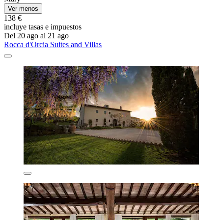
Ver menos
138 €
incluye tasas e impuestos
Del 20 ago al 21 ago
Rocca d'Orcia Suites and Villas