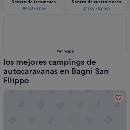
Dentro de tres meses
Dentro de cuatro meses
30 oct - 1 nov
27 nov - 29 nov
Ver mapa
los mejores campings de
autocaravanas en Bagni San
Filippo
Albergo Scilla