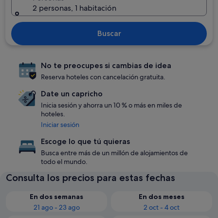
2 personas, 1 habitación
Buscar
No te preocupes si cambias de idea
Reserva hoteles con cancelación gratuita.
Date un capricho
Inicia sesión y ahorra un 10 % o más en miles de
hoteles.
Iniciar sesión
Escoge lo que tú quieras
Busca entre más de un millón de alojamientos de
todo el mundo.
Consulta los precios para estas fechas
En dos semanas
En dos meses
21 ago - 23 ago
2 oct - 4 oct