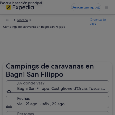
Pasar a la sección principal
Descargar app
Organiza tu
Toscana
viaje
Campings de caravanas en Bagni San Filippo
Campings de caravanas en
Bagni San Filippo
¿A dónde vas?
Bagni San Filippo, Castiglione d'Orcia, Toscana, Italia
Fechas
vie., 21 ago. - sáb., 22 ago.
Personas