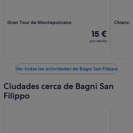
Gran Tour de Montepulciano
Chiancia
15 €
por adulto
Ver todas las actividades de Bagni San Filippo
Ciudades cerca de Bagni San
Filippo