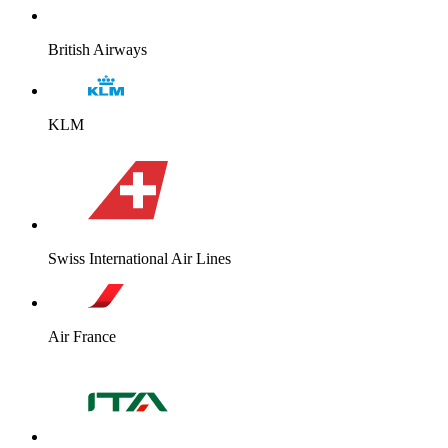
British Airways
KLM
Swiss International Air Lines
Air France