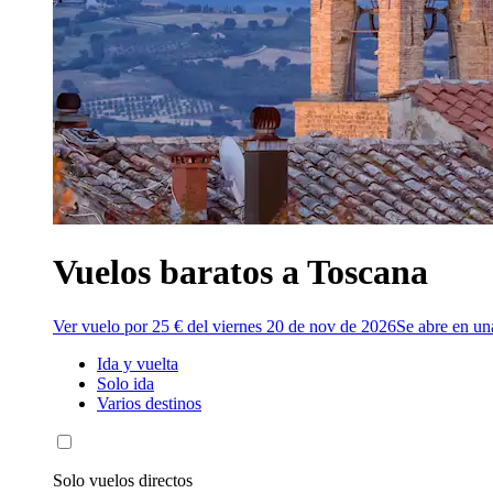
Vuelos baratos a Toscana
Ver vuelo por 25 € del viernes 20 de nov de 2026
Se abre en un
Ida y vuelta
Solo ida
Varios destinos
Solo vuelos directos