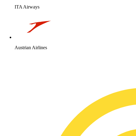
ITA Airways
Austrian Airlines