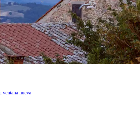
a ventana nueva