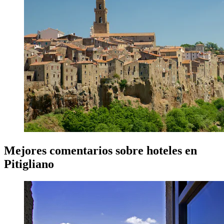
Mejores comentarios sobre hoteles en
Pitigliano