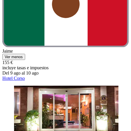
Jaime
Ver menos
155 €
incluye tasas e impuestos
Del 9 ago al 10 ago
Hotel Corso