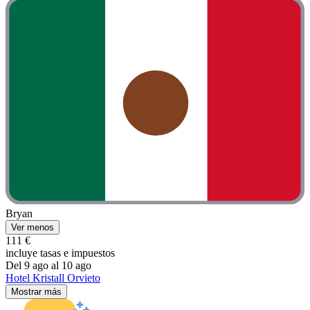
Bryan
Ver menos
111 €
incluye tasas e impuestos
Del 9 ago al 10 ago
Hotel Kristall Orvieto
Mostrar más