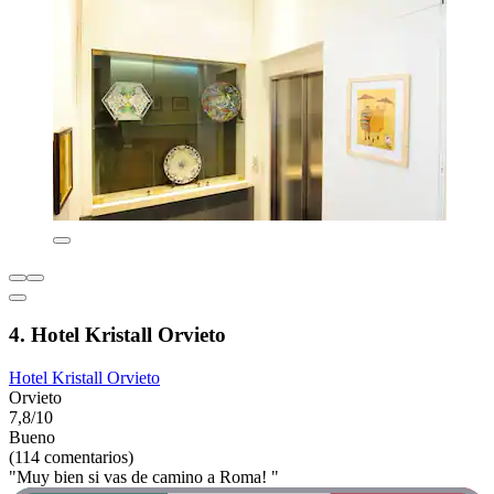
4. Hotel Kristall Orvieto
Hotel Kristall Orvieto
Orvieto
7,8/10
Bueno
(114 comentarios)
"Muy bien si vas de camino a Roma! "