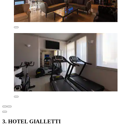
3. HOTEL GIALLETTI