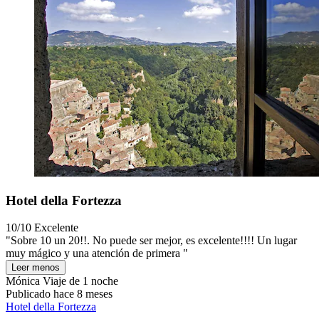
Hotel della Fortezza
10/10
Excelente
"Sobre 10 un 20!!. No puede ser mejor, es excelente!!!! Un lugar
muy mágico y una atención de primera "
Leer menos
Mónica
Viaje de 1 noche
Publicado hace 8 meses
Hotel della Fortezza