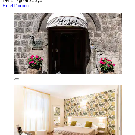
Del 21 ago al 22 ago
Hotel Duomo