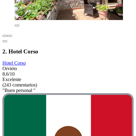
2. Hotel Corso
Hotel Corso
Orvieto
8,6/10
Excelente
(243 comentarios)
"Buen personal "