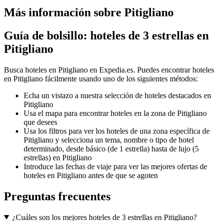
Más información sobre Pitigliano
Guía de bolsillo: hoteles de 3 estrellas en
Pitigliano
Busca hoteles en Pitigliano en Expedia.es. Puedes encontrar hoteles
en Pitigliano fácilmente usando uno de los siguientes métodos:
Echa un vistazo a nuestra selección de hoteles destacados en
Pitigliano
Usa el mapa para encontrar hoteles en la zona de Pitigliano
que desees
Usa los filtros para ver los hoteles de una zona específica de
Pitigliano y selecciona un tema, nombre o tipo de hotel
determinado, desde básico (de 1 estrella) hasta de lujo (5
estrellas) en Pitigliano
Introduce las fechas de viaje para ver las mejores ofertas de
hoteles en Pitigliano antes de que se agoten
Preguntas frecuentes
¿Cuáles son los mejores hoteles de 3 estrellas en Pitigliano?