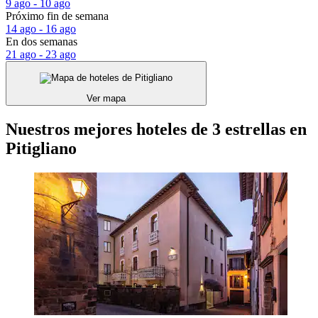
9 ago - 10 ago
Próximo fin de semana
14 ago - 16 ago
En dos semanas
21 ago - 23 ago
Ver mapa
Nuestros mejores hoteles de 3 estrellas en
Pitigliano