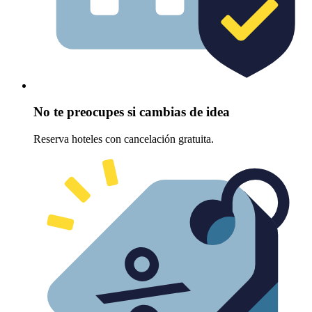
No te preocupes si cambias de idea
Reserva hoteles con cancelación gratuita.