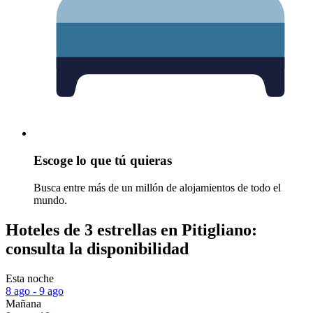
Escoge lo que tú quieras
Busca entre más de un millón de alojamientos de todo el
mundo.
Hoteles de 3 estrellas en Pitigliano:
consulta la disponibilidad
Esta noche
8 ago - 9 ago
Mañana