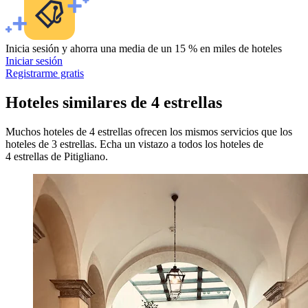
Inicia sesión y ahorra una media de un 15 % en miles de hoteles
Iniciar sesión
Registrarme gratis
Hoteles similares de 4 estrellas
Muchos hoteles de 4 estrellas ofrecen los mismos servicios que los
hoteles de 3 estrellas. Echa un vistazo a todos los hoteles de
4 estrellas de Pitigliano.