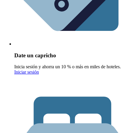
Date un capricho
Inicia sesión y ahorra un 10 % o más en miles de hoteles.
Iniciar sesión