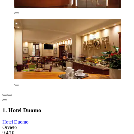
1. Hotel Duomo
Hotel Duomo
Orvieto
9,4/10