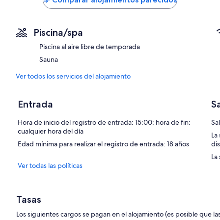
251 €
119 €
Piscina/spa
Piscina al aire libre de temporada
Sauna
Ver todos los servicios del alojamiento
Entrada
S
Hora de inicio del registro de entrada: 15:00; hora de fin:
Sal
cualquier hora del día
La
Edad mínima para realizar el registro de entrada: 18 años
di
La 
Ver todas las políticas
Tasas
Los siguientes cargos se pagan en el alojamiento (es posible que las