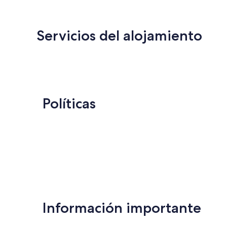
112 €
Servicios del alojamiento
Políticas
Información importante