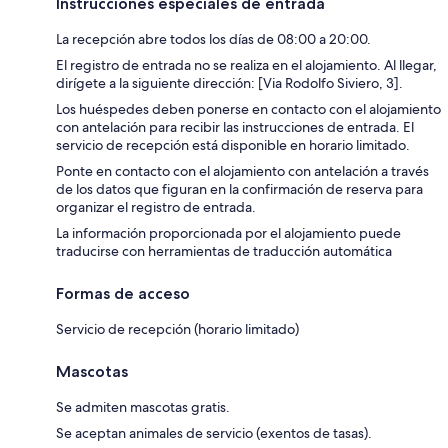
Instrucciones especiales de entrada
La recepción abre todos los días de 08:00 a 20:00.
El registro de entrada no se realiza en el alojamiento. Al llegar,
dirígete a la siguiente dirección: [Via Rodolfo Siviero, 3].
Los huéspedes deben ponerse en contacto con el alojamiento
con antelación para recibir las instrucciones de entrada. El
servicio de recepción está disponible en horario limitado.
Ponte en contacto con el alojamiento con antelación a través
de los datos que figuran en la confirmación de reserva para
organizar el registro de entrada.
La información proporcionada por el alojamiento puede
traducirse con herramientas de traducción automática
Formas de acceso
Servicio de recepción (horario limitado)
Mascotas
Se admiten mascotas gratis.
Se aceptan animales de servicio (exentos de tasas).