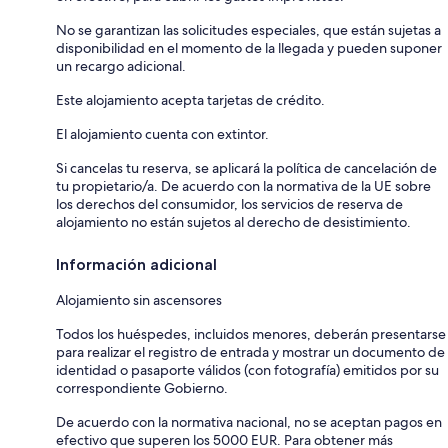
No se garantizan las solicitudes especiales, que están sujetas a
disponibilidad en el momento de la llegada y pueden suponer
un recargo adicional.
Este alojamiento acepta tarjetas de crédito.
El alojamiento cuenta con extintor.
Si cancelas tu reserva, se aplicará la política de cancelación de
tu propietario/a. De acuerdo con la normativa de la UE sobre
los derechos del consumidor, los servicios de reserva de
alojamiento no están sujetos al derecho de desistimiento.
Información adicional
Alojamiento sin ascensores
Todos los huéspedes, incluidos menores, deberán presentarse
para realizar el registro de entrada y mostrar un documento de
identidad o pasaporte válidos (con fotografía) emitidos por su
correspondiente Gobierno.
De acuerdo con la normativa nacional, no se aceptan pagos en
efectivo que superen los 5000 EUR. Para obtener más