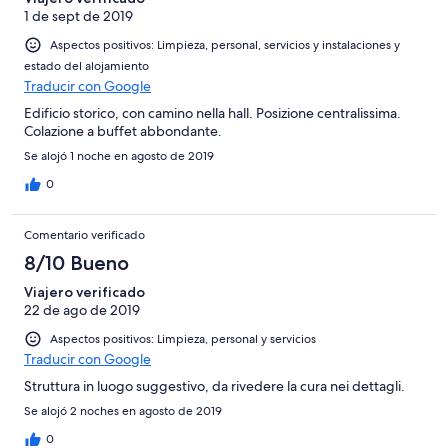
1 de sept de 2019
Aspectos positivos: Limpieza, personal, servicios y instalaciones y
estado del alojamiento
Traducir con Google
Edificio storico, con camino nella hall. Posizione centralissima.
Colazione a buffet abbondante.
Se alojó 1 noche en agosto de 2019
0
Comentario verificado
8/10 Bueno
Viajero verificado
22 de ago de 2019
Aspectos positivos: Limpieza, personal y servicios
Traducir con Google
Struttura in luogo suggestivo, da rivedere la cura nei dettagli.
Se alojó 2 noches en agosto de 2019
0