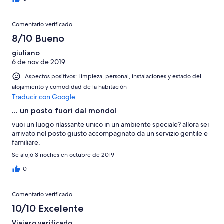
Comentario verificado
8/10 Bueno
giuliano
6 de nov de 2019
Aspectos positivos: Limpieza, personal, instalaciones y estado del
alojamiento y comodidad de la habitación
Traducir con Google
... un posto fuori dal mondo!
vuoi un luogo rilassante unico in un ambiente speciale? allora sei
arrivato nel posto giusto accompagnato da un servizio gentile e
familiare.
Se alojó 3 noches en octubre de 2019
0
Comentario verificado
10/10 Excelente
Viajero verificado