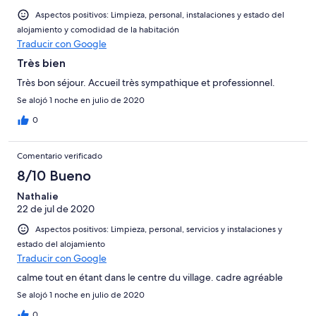
Aspectos positivos: Limpieza, personal, instalaciones y estado del
alojamiento y comodidad de la habitación
Traducir con Google
Très bien
Très bon séjour. Accueil très sympathique et professionnel.
Se alojó 1 noche en julio de 2020
0
Comentario verificado
8/10 Bueno
Nathalie
22 de jul de 2020
Aspectos positivos: Limpieza, personal, servicios y instalaciones y
estado del alojamiento
Traducir con Google
calme tout en étant dans le centre du village. cadre agréable
Se alojó 1 noche en julio de 2020
0