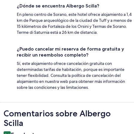
¿Dónde se encuentra Albergo Scilla?
En pleno centro de Sorano, este hotel ofrece alojamiento a 1,4
km de Parque arqueológico de la ciudad de Tuff y a menos de
15 kilómetros de Fortaleza de los Orsini y Termas de Sorano.
Terme di Saturnia está a 26 km de distancia.
¿Puedo cancelar mi reserva de forma gratuita y
recibir un reembolso completo?
Sí, este alojamiento ofrece cancelación gratuita con
determinadas tarifas de habitación, porque es importante
tener flexibilidad. Consulta la política de cancelación del
alojamiento en nuestra web para obtener más información
sobre las condiciones y las limitaciones.
Comentarios
Comentarios sobre Albergo
Scilla