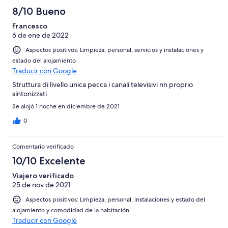
8/10 Bueno
Francesco
6 de ene de 2022
Aspectos positivos: Limpieza, personal, servicios y instalaciones y
estado del alojamiento
Traducir con Google
Struttura di livello unica pecca i canali televisivi nn proprio
sintonizzati
Se alojó 1 noche en diciembre de 2021
0
Comentario verificado
10/10 Excelente
Viajero verificado
25 de nov de 2021
Aspectos positivos: Limpieza, personal, instalaciones y estado del
alojamiento y comodidad de la habitación
Traducir con Google