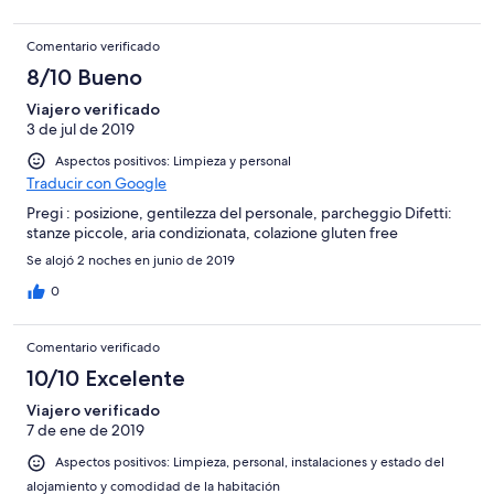
Comentario verificado
8/10 Bueno
Viajero verificado
3 de jul de 2019
Aspectos positivos: Limpieza y personal
Traducir con Google
Pregi : posizione, gentilezza del personale, parcheggio Difetti:
stanze piccole, aria condizionata, colazione gluten free
Se alojó 2 noches en junio de 2019
0
Comentario verificado
10/10 Excelente
Viajero verificado
7 de ene de 2019
Aspectos positivos: Limpieza, personal, instalaciones y estado del
alojamiento y comodidad de la habitación