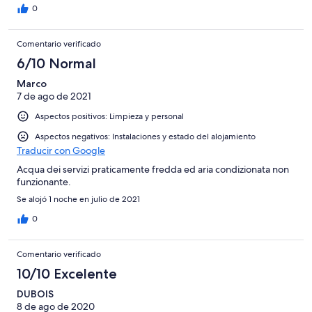
0
Comentario verificado
6/10 Normal
Marco
7 de ago de 2021
Aspectos positivos: Limpieza y personal
Aspectos negativos: Instalaciones y estado del alojamiento
Traducir con Google
Acqua dei servizi praticamente fredda ed aria condizionata non
funzionante.
Se alojó 1 noche en julio de 2021
0
Comentario verificado
10/10 Excelente
DUBOIS
8 de ago de 2020