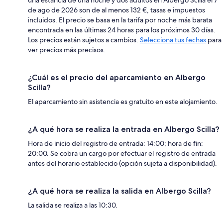
de ago de 2026 son de al menos 132 €, tasas e impuestos
incluidos. El precio se basa en la tarifa por noche más barata
encontrada en las últimas 24 horas para los próximos 30 días.
Los precios están sujetos a cambios.
Selecciona tus fechas
para
ver precios más precisos.
¿Cuál es el precio del aparcamiento en Albergo
Scilla?
El aparcamiento sin asistencia es gratuito en este alojamiento.
¿A qué hora se realiza la entrada en Albergo Scilla?
Hora de inicio del registro de entrada: 14:00; hora de fin:
20:00. Se cobra un cargo por efectuar el registro de entrada
antes del horario establecido (opción sujeta a disponibilidad).
¿A qué hora se realiza la salida en Albergo Scilla?
La salida se realiza a las 10:30.