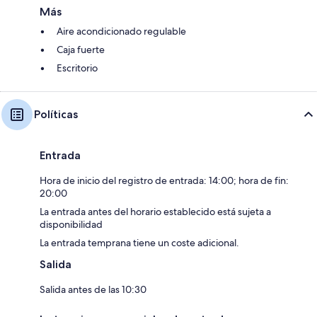
Más
Aire acondicionado regulable
Caja fuerte
Escritorio
Políticas
Entrada
Hora de inicio del registro de entrada: 14:00; hora de fin:
20:00
La entrada antes del horario establecido está sujeta a
disponibilidad
La entrada temprana tiene un coste adicional.
Salida
Salida antes de las 10:30