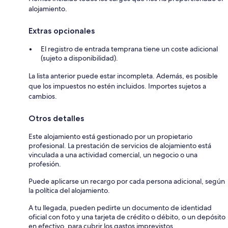
alojamiento.
Extras opcionales
El registro de entrada temprana tiene un coste adicional
(sujeto a disponibilidad).
La lista anterior puede estar incompleta. Además, es posible
que los impuestos no estén incluidos. Importes sujetos a
cambios.
Otros detalles
Este alojamiento está gestionado por un propietario
profesional. La prestación de servicios de alojamiento está
vinculada a una actividad comercial, un negocio o una
profesión.
Puede aplicarse un recargo por cada persona adicional, según
la política del alojamiento.
A tu llegada, pueden pedirte un documento de identidad
oficial con foto y una tarjeta de crédito o débito, o un depósito
en efectivo, para cubrir los gastos imprevistos.