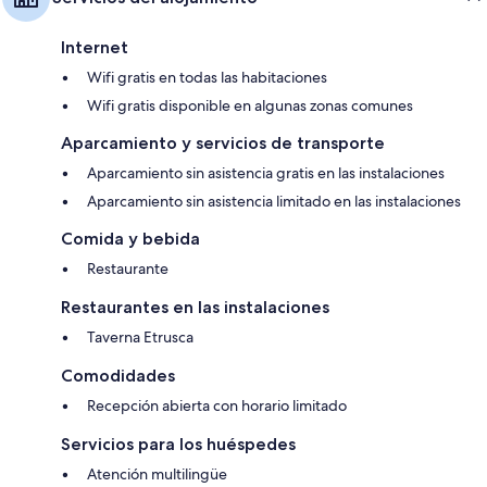
Internet
Wifi gratis en todas las habitaciones
Wifi gratis disponible en algunas zonas comunes
Aparcamiento y servicios de transporte
Aparcamiento sin asistencia gratis en las instalaciones
Aparcamiento sin asistencia limitado en las instalaciones
Comida y bebida
Restaurante
Restaurantes en las instalaciones
Taverna Etrusca
Comodidades
Recepción abierta con horario limitado
Servicios para los huéspedes
Atención multilingüe