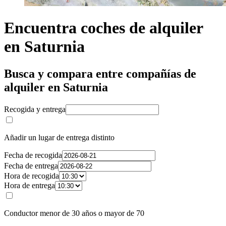
Encuentra coches de alquiler
en Saturnia
Busca y compara entre compañías de
alquiler en Saturnia
Recogida y entrega
Añadir un lugar de entrega distinto
Fecha de recogida
Fecha de entrega
Hora de recogida
Hora de entrega
Conductor menor de 30 años o mayor de 70