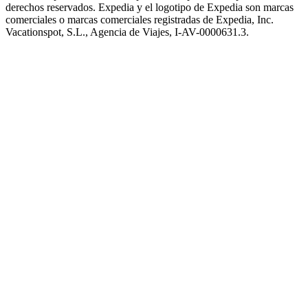
derechos reservados. Expedia y el logotipo de Expedia son marcas
comerciales o marcas comerciales registradas de Expedia, Inc.
Vacationspot, S.L., Agencia de Viajes, I-AV-0000631.3.