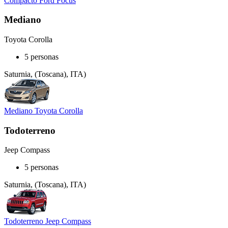
Compacto Ford Focus
Mediano
Toyota Corolla
5 personas
Saturnia, (Toscana), ITA)
Mediano Toyota Corolla
Todoterreno
Jeep Compass
5 personas
Saturnia, (Toscana), ITA)
Todoterreno Jeep Compass