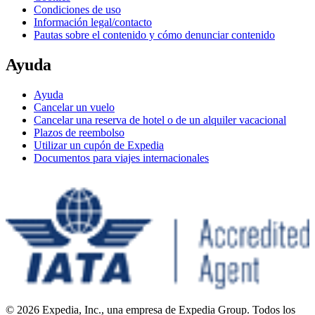
Condiciones de uso
Información legal/contacto
Pautas sobre el contenido y cómo denunciar contenido
Ayuda
Ayuda
Cancelar un vuelo
Cancelar una reserva de hotel o de un alquiler vacacional
Plazos de reembolso
Utilizar un cupón de Expedia
Documentos para viajes internacionales
© 2026 Expedia, Inc., una empresa de Expedia Group. Todos los