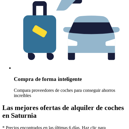
Compra de forma inteligente
Compara proveedores de coches para conseguir ahorros
increíbles
Las mejores ofertas de alquiler de coches
en Saturnia
* Precios encontrados en las últimas 6 días. Haz clic para