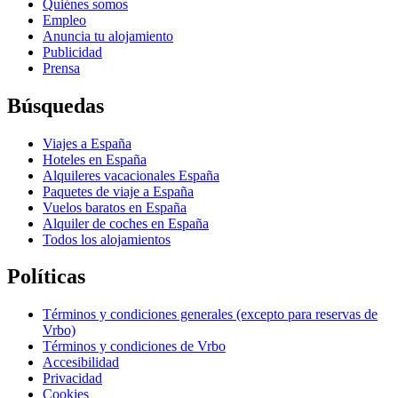
Quiénes somos
Empleo
Anuncia tu alojamiento
Publicidad
Prensa
Búsquedas
Viajes a España
Hoteles en España
Alquileres vacacionales España
Paquetes de viaje a España
Vuelos baratos en España
Alquiler de coches en España
Todos los alojamientos
Políticas
Términos y condiciones generales (excepto para reservas de
Vrbo)
Términos y condiciones de Vrbo
Accesibilidad
Privacidad
Cookies