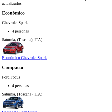
actualizarlos.
Económico
Chevrolet Spark
4 personas
Saturnia, (Toscana), ITA)
Económico Chevrolet Spark
Compacto
Ford Focus
4 personas
Saturnia, (Toscana), ITA)