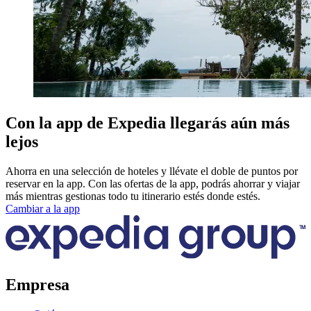
Con la app de Expedia llegarás aún más
lejos
Ahorra en una selección de hoteles y llévate el doble de puntos por
reservar en la app. Con las ofertas de la app, podrás ahorrar y viajar
más mientras gestionas todo tu itinerario estés donde estés.
Cambiar a la app
Empresa