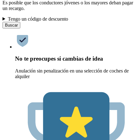
Es posible que los conductores jóvenes o los mayores deban pagar
un recargo.
Tengo un código de descuento
Buscar
No te preocupes si cambias de idea
Anulación sin penalización en una selección de coches de
alquiler