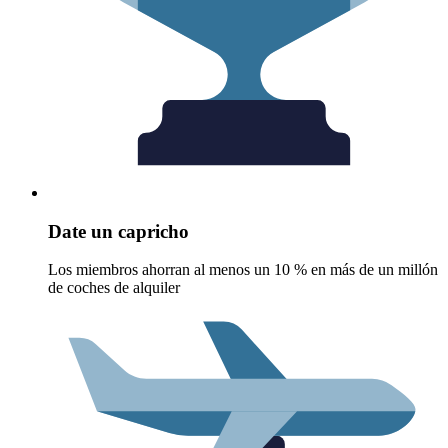
Date un capricho
Los miembros ahorran al menos un 10 % en más de un millón
de coches de alquiler