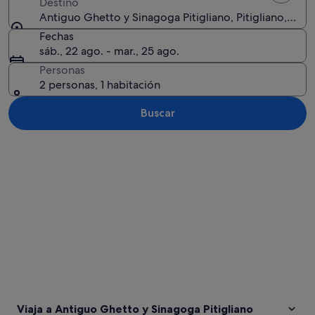
Destino
Antiguo Ghetto y Sinagoga Pitigliano, Pitigliano, Tosca
Fechas
sáb., 22 ago. - mar., 25 ago.
Personas
2 personas, 1 habitación
Buscar
Ver mapa
Viaja a Antiguo Ghetto y Sinagoga Pitigliano