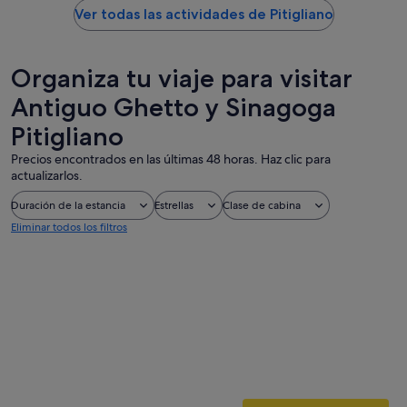
Ver todas las actividades de Pitigliano
Organiza tu viaje para visitar
Antiguo Ghetto y Sinagoga
Pitigliano
Precios encontrados en las últimas 48 horas. Haz clic para
actualizarlos.
Duración de la estancia
Estrellas
Clase de cabina
Eliminar todos los filtros