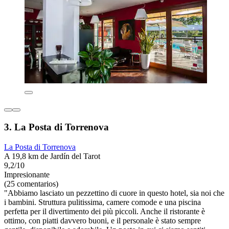
3. La Posta di Torrenova
La Posta di Torrenova
A 19,8 km de Jardín del Tarot
9,2/10
Impresionante
(25 comentarios)
"Abbiamo lasciato un pezzettino di cuore in questo hotel, sia noi che
i bambini. Struttura pulitissima, camere comode e una piscina
perfetta per il divertimento dei più piccoli. Anche il ristorante è
ottimo, con piatti davvero buoni, e il personale è stato sempre