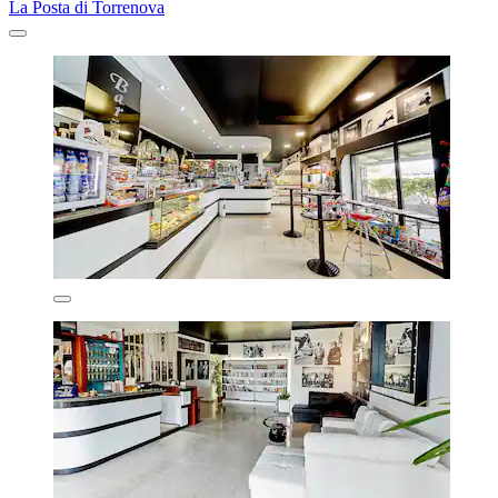
La Posta di Torrenova