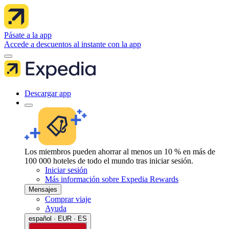
Pásate a la app
Accede a descuentos al instante con la app
Descargar app
Los miembros pueden ahorrar al menos un 10 % en más de
100 000 hoteles de todo el mundo tras iniciar sesión.
Iniciar sesión
Más información sobre Expedia Rewards
Mensajes
Comprar viaje
Ayuda
español · EUR · ES