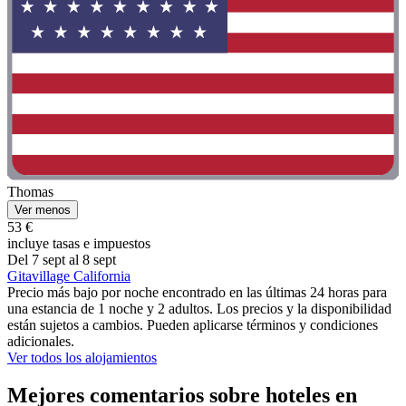
Thomas
Ver menos
53 €
incluye tasas e impuestos
Del 7 sept al 8 sept
Gitavillage California
Precio más bajo por noche encontrado en las últimas 24 horas para
una estancia de 1 noche y 2 adultos. Los precios y la disponibilidad
están sujetos a cambios. Pueden aplicarse términos y condiciones
adicionales.
Ver todos los alojamientos
Mejores comentarios sobre hoteles en