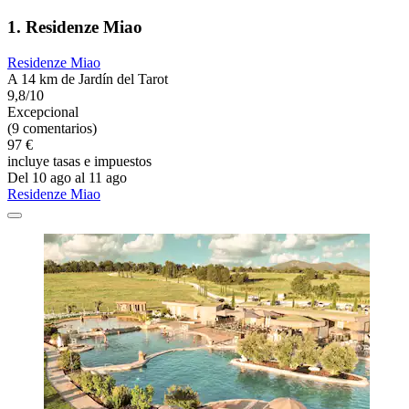
1. Residenze Miao
Residenze Miao
A 14 km de Jardín del Tarot
9,8/10
Excepcional
(9 comentarios)
97 €
incluye tasas e impuestos
Del 10 ago al 11 ago
Residenze Miao