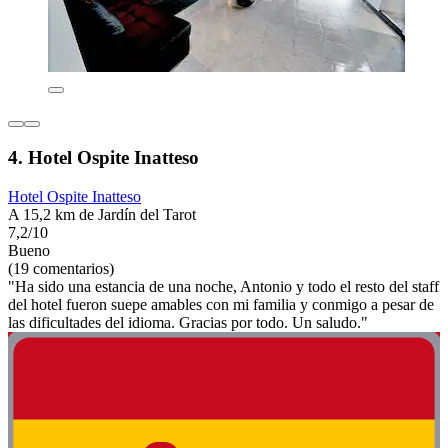
4. Hotel Ospite Inatteso
Hotel Ospite Inatteso
A 15,2 km de Jardín del Tarot
7,2/10
Bueno
(19 comentarios)
"Ha sido una estancia de una noche, Antonio y todo el resto del staff
del hotel fueron suepe amables con mi familia y conmigo a pesar de
las dificultades del idioma. Gracias por todo. Un saludo."