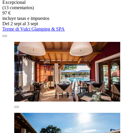
Excepcional
(13 comentarios)
97 €
incluye tasas e impuestos
Del 2 sept al 3 sept
Terme di Vulci Glamping & SPA