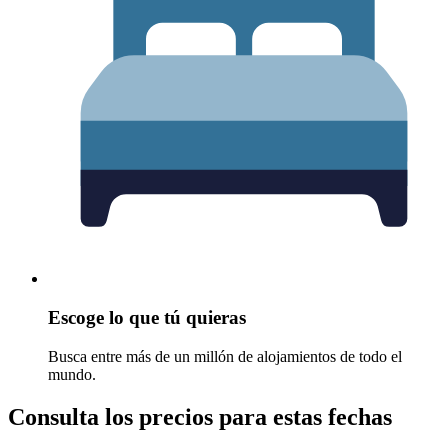
Escoge lo que tú quieras
Busca entre más de un millón de alojamientos de todo el
mundo.
Consulta los precios para estas fechas