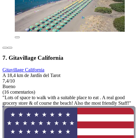
7. Gitavillage California
Gitavillage California
A 18,4 km de Jardín del Tarot
7,4/10
Bueno
(16 comentarios)
"Lots of space to walk with a suitable place to eat . A real good
grocery store & of course the beach! Also the most friendly Staff!"