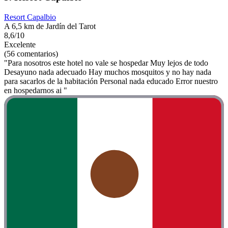
Resort Capalbio
A 6,5 km de Jardín del Tarot
8,6/10
Excelente
(56 comentarios)
"Para nosotros este hotel no vale se hospedar Muy lejos de todo
Desayuno nada adecuado Hay muchos mosquitos y no hay nada
para sacarlos de la habitación Personal nada educado Error nuestro
en hospedarnos ai "