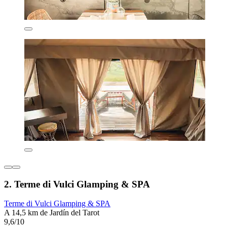
2. Terme di Vulci Glamping & SPA
Terme di Vulci Glamping & SPA
A 14,5 km de Jardín del Tarot
9,6/10