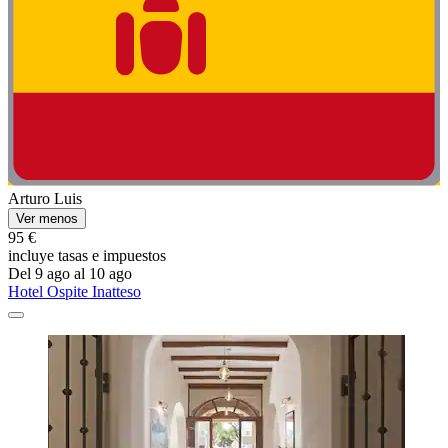
Arturo Luis
Ver menos
95 €
incluye tasas e impuestos
Del 9 ago al 10 ago
Hotel Ospite Inatteso