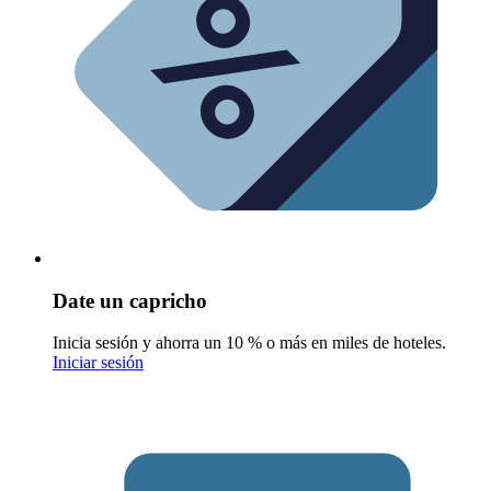
Date un capricho
Inicia sesión y ahorra un 10 % o más en miles de hoteles.
Iniciar sesión