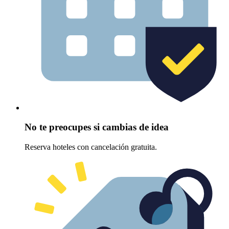
No te preocupes si cambias de idea
Reserva hoteles con cancelación gratuita.