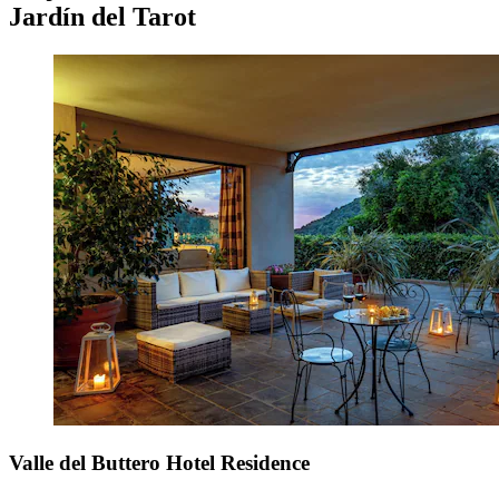
Jardín del Tarot
Valle del Buttero Hotel Residence