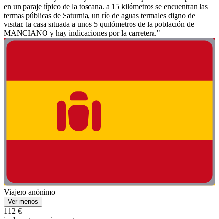
en un paraje típico de la toscana. a 15 kilómetros se encuentran las
termas públicas de Saturnia, un río de aguas termales digno de
visitar. la casa situada a unos 5 quilómetros de la población de
MANCIANO y hay indicaciones por la carretera."
Viajero anónimo
Ver menos
112 €