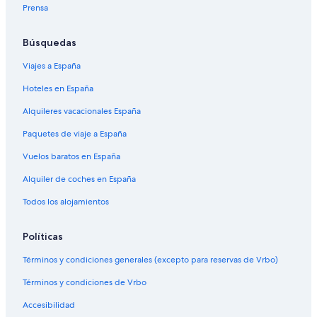
Prensa
Búsquedas
Viajes a España
Hoteles en España
Alquileres vacacionales España
Paquetes de viaje a España
Vuelos baratos en España
Alquiler de coches en España
Todos los alojamientos
Políticas
Términos y condiciones generales (excepto para reservas de Vrbo)
Términos y condiciones de Vrbo
Accesibilidad