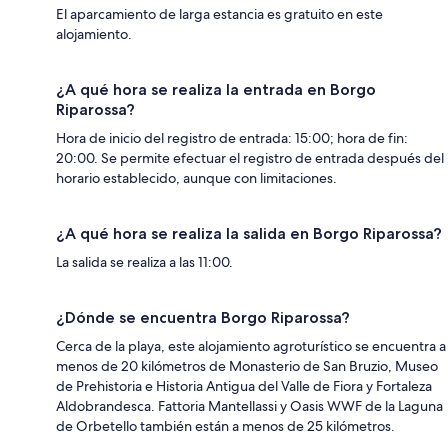
El aparcamiento de larga estancia es gratuito en este
alojamiento.
¿A qué hora se realiza la entrada en Borgo
Riparossa?
Hora de inicio del registro de entrada: 15:00; hora de fin:
20:00. Se permite efectuar el registro de entrada después del
horario establecido, aunque con limitaciones.
¿A qué hora se realiza la salida en Borgo Riparossa?
La salida se realiza a las 11:00.
¿Dónde se encuentra Borgo Riparossa?
Cerca de la playa, este alojamiento agroturístico se encuentra a
menos de 20 kilómetros de Monasterio de San Bruzio, Museo
de Prehistoria e Historia Antigua del Valle de Fiora y Fortaleza
Aldobrandesca. Fattoria Mantellassi y Oasis WWF de la Laguna
de Orbetello también están a menos de 25 kilómetros.