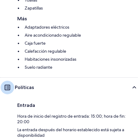
Toallas
Zapatillas
Más
Adaptadores eléctricos
Aire acondicionado regulable
Caja fuerte
Calefacción regulable
Habitaciones insonorizadas
Suelo radiante
Políticas
Entrada
Hora de inicio del registro de entrada: 15:00; hora de fin:
20:00
La entrada después del horario establecido está sujeta a
disponibilidad