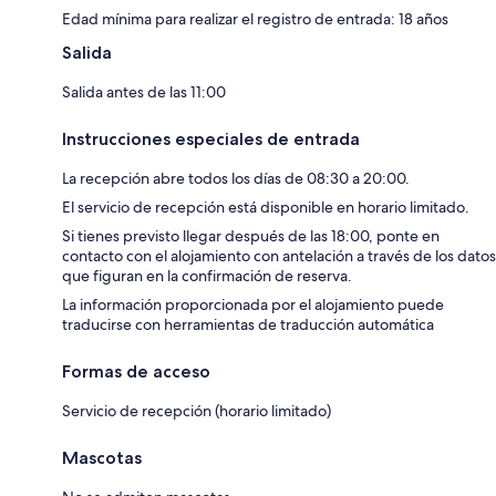
Edad mínima para realizar el registro de entrada: 18 años
Salida
Salida antes de las 11:00
Instrucciones especiales de entrada
La recepción abre todos los días de 08:30 a 20:00.
El servicio de recepción está disponible en horario limitado.
Si tienes previsto llegar después de las 18:00, ponte en
contacto con el alojamiento con antelación a través de los datos
que figuran en la confirmación de reserva.
La información proporcionada por el alojamiento puede
traducirse con herramientas de traducción automática
Formas de acceso
Servicio de recepción (horario limitado)
Mascotas