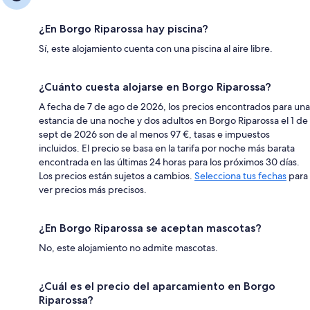
¿En Borgo Riparossa hay piscina?
Sí, este alojamiento cuenta con una piscina al aire libre.
¿Cuánto cuesta alojarse en Borgo Riparossa?
A fecha de 7 de ago de 2026, los precios encontrados para una
estancia de una noche y dos adultos en Borgo Riparossa el 1 de
sept de 2026 son de al menos 97 €, tasas e impuestos
incluidos. El precio se basa en la tarifa por noche más barata
encontrada en las últimas 24 horas para los próximos 30 días.
Los precios están sujetos a cambios.
Selecciona tus fechas
para
ver precios más precisos.
¿En Borgo Riparossa se aceptan mascotas?
No, este alojamiento no admite mascotas.
¿Cuál es el precio del aparcamiento en Borgo
Riparossa?