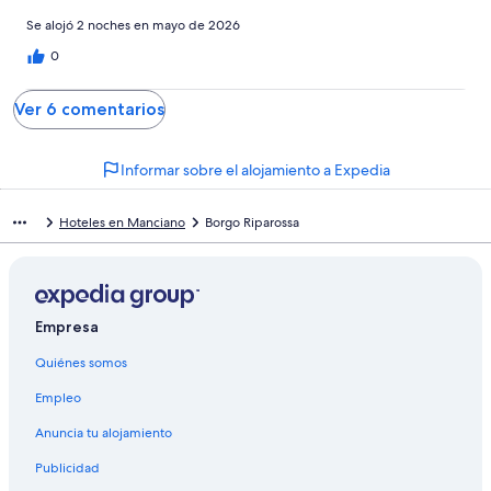
Se alojó 2 noches en mayo de 2026
0
Ver 6 comentarios
Informar sobre el alojamiento a Expedia
Hoteles en Manciano
Borgo Riparossa
Empresa
Quiénes somos
Empleo
Anuncia tu alojamiento
Publicidad