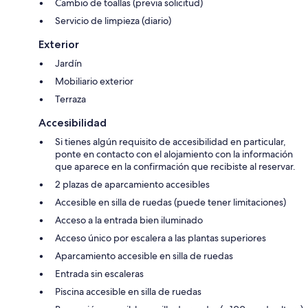
Cambio de toallas (previa solicitud)
Servicio de limpieza (diario)
Exterior
Jardín
Mobiliario exterior
Terraza
Accesibilidad
Si tienes algún requisito de accesibilidad en particular,
ponte en contacto con el alojamiento con la información
que aparece en la confirmación que recibiste al reservar.
2 plazas de aparcamiento accesibles
Accesible en silla de ruedas (puede tener limitaciones)
Acceso a la entrada bien iluminado
Acceso único por escalera a las plantas superiores
Aparcamiento accesible en silla de ruedas
Entrada sin escaleras
Piscina accesible en silla de ruedas