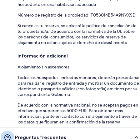
hospedarte en una habitación adecuada
Número de registro de la propiedad IT053014B54A9NVXSD
Si cancelas tu reserva, se aplicará la política de cancelación de
tu propietario/a. De acuerdo con la normativa de la UE sobre
los derechos del consumidor, los servicios de reserva de
alojamiento no están sujetos al derecho de desistimiento.
Información adicional
Alojamiento sin ascensores
Todos los huéspedes, incluidos menores, deberán presentarse
para realizar el registro de entrada y mostrar un documento de
identidad o pasaporte válidos (con fotografía) emitidos por su
correspondiente Gobierno.
De acuerdo con la normativa nacional, no se aceptan pagos en
efectivo que superen los 5000 EUR. Para obtener más
información, ponte en contacto con el alojamiento a través de
los datos que figuran en la confirmación de la reserva.
Preguntas frecuentes