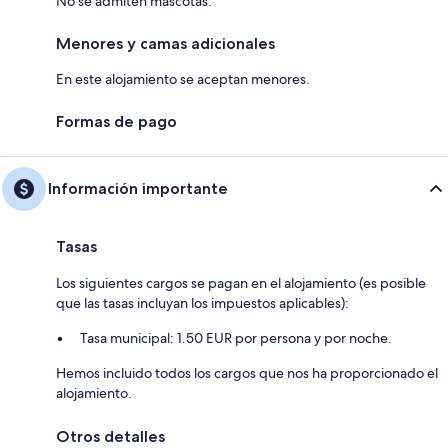
No se admiten mascotas.
Menores y camas adicionales
En este alojamiento se aceptan menores.
Formas de pago
Información importante
Tasas
Los siguientes cargos se pagan en el alojamiento (es posible
que las tasas incluyan los impuestos aplicables):
Tasa municipal: 1.50 EUR por persona y por noche.
Hemos incluido todos los cargos que nos ha proporcionado el
alojamiento.
Otros detalles