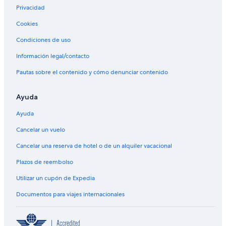
Privacidad
Cookies
Condiciones de uso
Información legal/contacto
Pautas sobre el contenido y cómo denunciar contenido
Ayuda
Ayuda
Cancelar un vuelo
Cancelar una reserva de hotel o de un alquiler vacacional
Plazos de reembolso
Utilizar un cupón de Expedia
Documentos para viajes internacionales