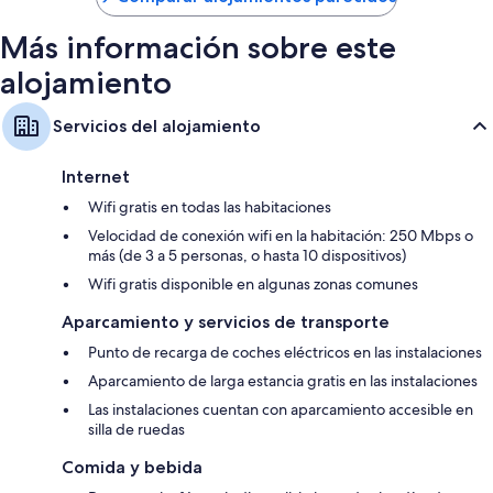
134 €
Más información sobre este
alojamiento
Servicios del alojamiento
Internet
Wifi gratis en todas las habitaciones
Velocidad de conexión wifi en la habitación: 250 Mbps o
más (de 3 a 5 personas, o hasta 10 dispositivos)
Wifi gratis disponible en algunas zonas comunes
Aparcamiento y servicios de transporte
Punto de recarga de coches eléctricos en las instalaciones
Aparcamiento de larga estancia gratis en las instalaciones
Las instalaciones cuentan con aparcamiento accesible en
silla de ruedas
Comida y bebida