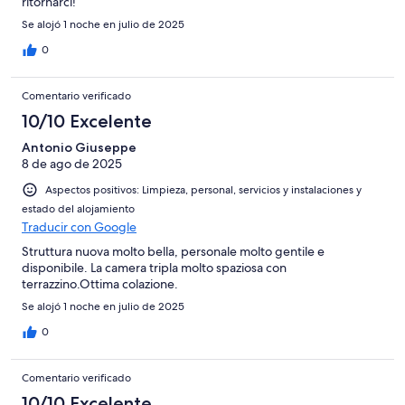
ritornarci!
Se alojó 1 noche en julio de 2025
0
Comentario verificado
10/10 Excelente
Antonio Giuseppe
8 de ago de 2025
Aspectos positivos: Limpieza, personal, servicios y instalaciones y
estado del alojamiento
Traducir con Google
Struttura nuova molto bella, personale molto gentile e
disponibile. La camera tripla molto spaziosa con
terrazzino.Ottima colazione.
Se alojó 1 noche en julio de 2025
0
Comentario verificado
10/10 Excelente