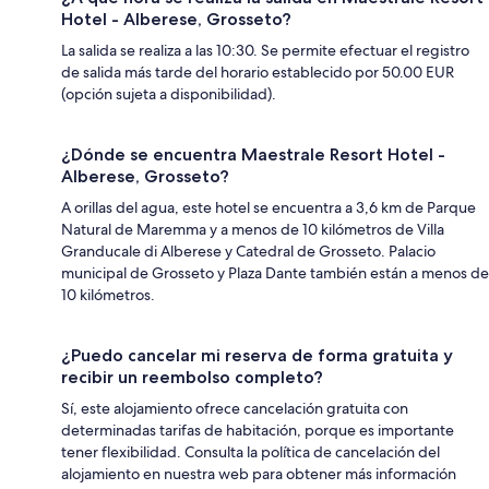
Hotel - Alberese, Grosseto?
La salida se realiza a las 10:30. Se permite efectuar el registro
de salida más tarde del horario establecido por 50.00 EUR
(opción sujeta a disponibilidad).
¿Dónde se encuentra Maestrale Resort Hotel -
Alberese, Grosseto?
A orillas del agua, este hotel se encuentra a 3,6 km de Parque
Natural de Maremma y a menos de 10 kilómetros de Villa
Granducale di Alberese y Catedral de Grosseto. Palacio
municipal de Grosseto y Plaza Dante también están a menos de
10 kilómetros.
¿Puedo cancelar mi reserva de forma gratuita y
recibir un reembolso completo?
Sí, este alojamiento ofrece cancelación gratuita con
determinadas tarifas de habitación, porque es importante
tener flexibilidad. Consulta la política de cancelación del
alojamiento en nuestra web para obtener más información