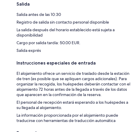
Salida
Salida antes de las 10:30
Registro de salida sin contacto personal disponible
La salida después del horario establecido está sujeta a
disponibilidad
Cargo por salida tardía: 50.00 EUR.
Salida exprés
Instrucciones especiales de entrada
El alojamiento ofrece un servicio de traslado desde la estación
de tren (es posible que se apliquen cargos adicionales). Para
organizar la recogida, los huéspedes deberán contactar con el
alojamiento 72 horas antes de la llegada a través de los datos
que aparecen en la confirmación de la reserva.
El personal de recepción estará esperando a los huéspedes a
su llegada al alojamiento.
La información proporcionada por el alojamiento puede
traducirse con herramientas de traducción automática