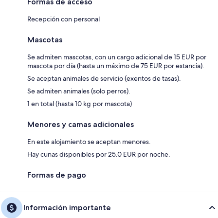
Formas de acceso
Recepción con personal
Mascotas
Se admiten mascotas, con un cargo adicional de 15 EUR por
mascota por día (hasta un máximo de 75 EUR por estancia).
Se aceptan animales de servicio (exentos de tasas).
Se admiten animales (solo perros).
1 en total (hasta 10 kg por mascota)
Menores y camas adicionales
En este alojamiento se aceptan menores.
Hay cunas disponibles por 25.0 EUR por noche.
Formas de pago
Información importante