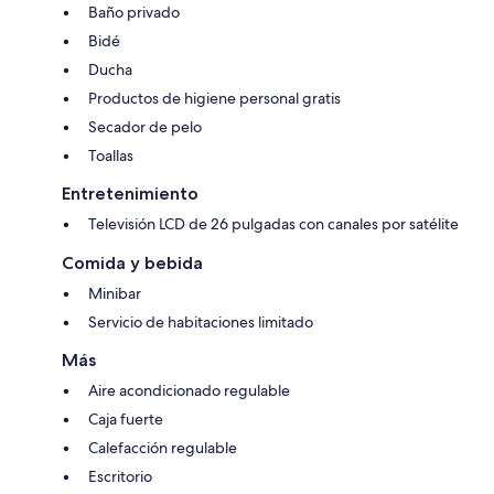
Baño privado
Bidé
Ducha
Productos de higiene personal gratis
Secador de pelo
Toallas
Entretenimiento
Televisión LCD de 26 pulgadas con canales por satélite
Comida y bebida
Minibar
Servicio de habitaciones limitado
Más
Aire acondicionado regulable
Caja fuerte
Calefacción regulable
Escritorio