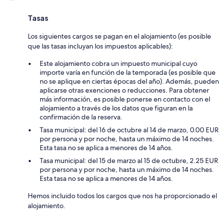
Tasas
Los siguientes cargos se pagan en el alojamiento (es posible
que las tasas incluyan los impuestos aplicables):
Este alojamiento cobra un impuesto municipal cuyo
importe varía en función de la temporada (es posible que
no se aplique en ciertas épocas del año). Además, pueden
aplicarse otras exenciones o reducciones. Para obtener
más información, es posible ponerse en contacto con el
alojamiento a través de los datos que figuran en la
confirmación de la reserva.
Tasa municipal: del 16 de octubre al 14 de marzo, 0.00 EUR
por persona y por noche, hasta un máximo de 14 noches.
Esta tasa no se aplica a menores de 14 años.
Tasa municipal: del 15 de marzo al 15 de octubre, 2.25 EUR
por persona y por noche, hasta un máximo de 14 noches.
Esta tasa no se aplica a menores de 14 años.
Hemos incluido todos los cargos que nos ha proporcionado el
alojamiento.