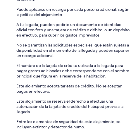
Puede aplicarse un recargo por cada persona adicional, según
la política del alojamiento.
A tu llegada, pueden pedirte un documento de identidad
oficial con foto y una tarjeta de crédito o débito, o un depósito
en efectivo, para cubrir los gastos imprevistos.
No se garantizan las solicitudes especiales, que están sujetas a
disponibilidad en el momento de la llegada y pueden suponer
un recargo adicional.
El nombre de la tarjeta de crédito utilizada a la llegada para
pagar gastos adicionales debe corresponderse con el nombre
principal que figura en la reserva de la habitación.
Este alojamiento acepta tarjetas de crédito. No se aceptan
pagos en efectivo.
Este alojamiento se reserva el derecho a efectuar una
autorización de la tarjeta de crédito del huésped previa a la
llegada.
Entre los elementos de seguridad de este alojamiento, se
incluyen extintor y detector de humo.