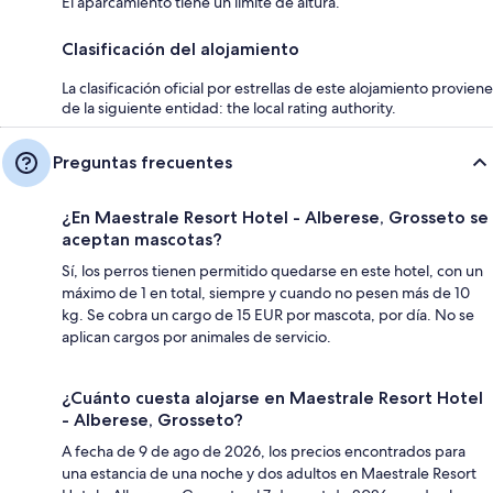
El aparcamiento tiene un límite de altura.
Clasificación del alojamiento
La clasificación oficial por estrellas de este alojamiento proviene
de la siguiente entidad: the local rating authority.
Preguntas frecuentes
¿En Maestrale Resort Hotel - Alberese, Grosseto se
aceptan mascotas?
Sí, los perros tienen permitido quedarse en este hotel, con un
máximo de 1 en total, siempre y cuando no pesen más de 10
kg. Se cobra un cargo de 15 EUR por mascota, por día. No se
aplican cargos por animales de servicio.
¿Cuánto cuesta alojarse en Maestrale Resort Hotel
- Alberese, Grosseto?
A fecha de 9 de ago de 2026, los precios encontrados para
una estancia de una noche y dos adultos en Maestrale Resort