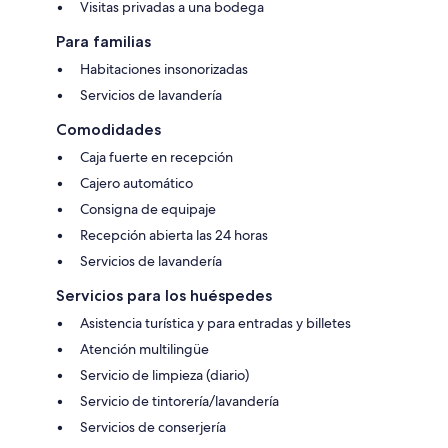
Visitas privadas a una bodega
Para familias
Habitaciones insonorizadas
Servicios de lavandería
Comodidades
Caja fuerte en recepción
Cajero automático
Consigna de equipaje
Recepción abierta las 24 horas
Servicios de lavandería
Servicios para los huéspedes
Asistencia turística y para entradas y billetes
Atención multilingüe
Servicio de limpieza (diario)
Servicio de tintorería/lavandería
Servicios de conserjería