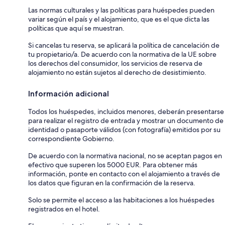
Las normas culturales y las políticas para huéspedes pueden
variar según el país y el alojamiento, que es el que dicta las
políticas que aquí se muestran.
Si cancelas tu reserva, se aplicará la política de cancelación de
tu propietario/a. De acuerdo con la normativa de la UE sobre
los derechos del consumidor, los servicios de reserva de
alojamiento no están sujetos al derecho de desistimiento.
Información adicional
Todos los huéspedes, incluidos menores, deberán presentarse
para realizar el registro de entrada y mostrar un documento de
identidad o pasaporte válidos (con fotografía) emitidos por su
correspondiente Gobierno.
De acuerdo con la normativa nacional, no se aceptan pagos en
efectivo que superen los 5000 EUR. Para obtener más
información, ponte en contacto con el alojamiento a través de
los datos que figuran en la confirmación de la reserva.
Solo se permite el acceso a las habitaciones a los huéspedes
registrados en el hotel.