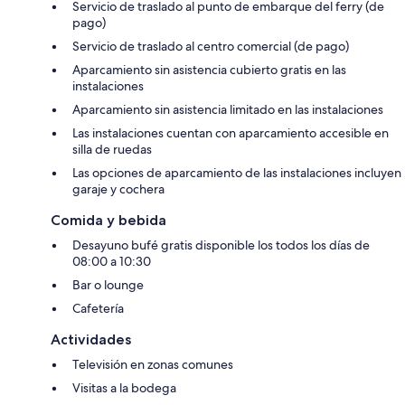
Servicio de traslado al punto de embarque del ferry (de
pago)
Servicio de traslado al centro comercial (de pago)
Aparcamiento sin asistencia cubierto gratis en las
instalaciones
Aparcamiento sin asistencia limitado en las instalaciones
Las instalaciones cuentan con aparcamiento accesible en
silla de ruedas
Las opciones de aparcamiento de las instalaciones incluyen
garaje y cochera
Comida y bebida
Desayuno bufé gratis disponible los todos los días de
08:00 a 10:30
Bar o lounge
Cafetería
Actividades
Televisión en zonas comunes
Visitas a la bodega