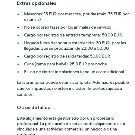
Extras opcionales
Mascotas: 15 EUR por mascota, por día (máx. 75 EUR por
estancia)
No se cobran tasas por los animales de servicio
Cargo por registro de entrada temprana: 50.00 EUR.
Llegada fuera del horario establecido: 30 EUR, para las
llegadas que se produzcan de 22:00 a 00:00.
Cargo por registro de salida tardía: 50.00 EUR
Cuna (cama para bebé): 25.0 EUR por noche.
El uso de ciertas instalaciones tiene un coste adicional
La lista anterior puede estar incompleta. Además, es posible
que los impuestos no estén incluidos. Importes sujetos a
cambios.
Otros detalles
Este alojamiento está gestionado por un propietario
profesional. La prestación de servicios de alojamiento está
vinculada a una actividad comercial, un negocio o una
profesión.