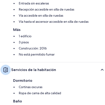
Entrada sin escaleras
Recepción accesible en silla de ruedas
Vía accesible en silla de ruedas
Vía hasta el ascensor accesible en silla de ruedas
Más
1 edificio
3 pisos
Construcción: 2016
No está permitido fumar
Servicios de la habitación
Dormitorio
Cortinas oscuras
Ropa de cama de alta calidad
Baño