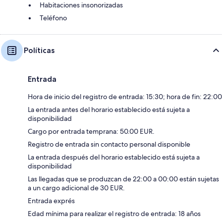
Habitaciones insonorizadas
Teléfono
Políticas
Entrada
Hora de inicio del registro de entrada: 15:30; hora de fin: 22:00
La entrada antes del horario establecido está sujeta a
disponibilidad
Cargo por entrada temprana: 50.00 EUR.
Registro de entrada sin contacto personal disponible
La entrada después del horario establecido está sujeta a
disponibilidad
Las llegadas que se produzcan de 22:00 a 00:00 están sujetas
a un cargo adicional de 30 EUR.
Entrada exprés
Edad mínima para realizar el registro de entrada: 18 años