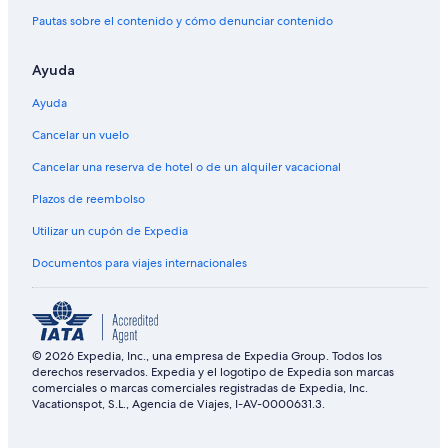
Pautas sobre el contenido y cómo denunciar contenido
Ayuda
Ayuda
Cancelar un vuelo
Cancelar una reserva de hotel o de un alquiler vacacional
Plazos de reembolso
Utilizar un cupón de Expedia
Documentos para viajes internacionales
© 2026 Expedia, Inc., una empresa de Expedia Group. Todos los
derechos reservados. Expedia y el logotipo de Expedia son marcas
comerciales o marcas comerciales registradas de Expedia, Inc.
Vacationspot, S.L., Agencia de Viajes, I-AV-0000631.3.