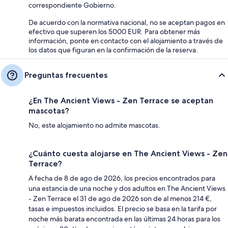
correspondiente Gobierno.
De acuerdo con la normativa nacional, no se aceptan pagos en
efectivo que superen los 5000 EUR. Para obtener más
información, ponte en contacto con el alojamiento a través de
los datos que figuran en la confirmación de la reserva.
Preguntas frecuentes
¿En The Ancient Views - Zen Terrace se aceptan
mascotas?
No, este alojamiento no admite mascotas.
¿Cuánto cuesta alojarse en The Ancient Views - Zen
Terrace?
A fecha de 8 de ago de 2026, los precios encontrados para
una estancia de una noche y dos adultos en The Ancient Views
- Zen Terrace el 31 de ago de 2026 son de al menos 214 €,
tasas e impuestos incluidos. El precio se basa en la tarifa por
noche más barata encontrada en las últimas 24 horas para los