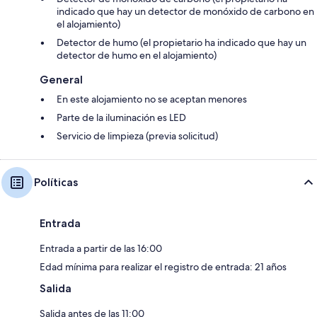
indicado que hay un detector de monóxido de carbono en
el alojamiento)
Detector de humo (el propietario ha indicado que hay un
detector de humo en el alojamiento)
General
En este alojamiento no se aceptan menores
Parte de la iluminación es LED
Servicio de limpieza (previa solicitud)
Políticas
Entrada
Entrada a partir de las 16:00
Edad mínima para realizar el registro de entrada: 21 años
Salida
Salida antes de las 11:00