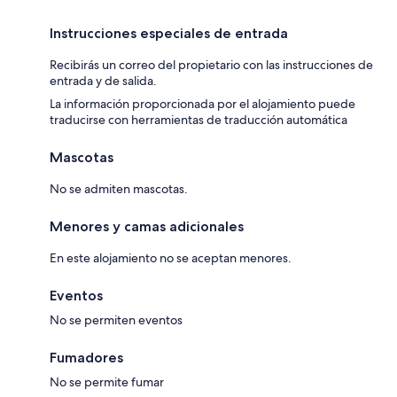
Instrucciones especiales de entrada
Recibirás un correo del propietario con las instrucciones de
entrada y de salida.
La información proporcionada por el alojamiento puede
traducirse con herramientas de traducción automática
Mascotas
No se admiten mascotas.
Menores y camas adicionales
En este alojamiento no se aceptan menores.
Eventos
No se permiten eventos
Fumadores
No se permite fumar