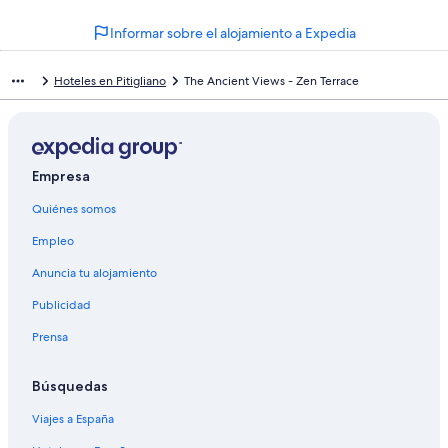
Informar sobre el alojamiento a Expedia
Hoteles en Pitigliano
The Ancient Views - Zen Terrace
Empresa
Quiénes somos
Empleo
Anuncia tu alojamiento
Publicidad
Prensa
Búsquedas
Viajes a España