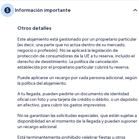
Información importante
Otros detalles
Este alojamiento está gestionado por un propietario particular
(es decir, una parte que no actúa dentro de su mercado,
negocio o profesión). No se aplicará la legislación de
protección de consumidores de la UE a tu reserva, incluido el
derecho de desistimiento. La política de cancelación
establecida por el propietario particular cubrirá tu reserva.
Puede aplicarse un recargo por cada persona adicional, según
la política del alojamiento.
A tu llegada, pueden pedirte un documento de identidad
oficial con foto y una tarjeta de crédito o débito, o un depósito
en efectivo, para cubrir los gastos imprevistos.
No se garantizan las solicitudes especiales, que están sujetas a
disponibilidad en el momento de la llegada y pueden suponer
un recargo adicional.
Está terminantemente prohibido celebrar fiestas u otros