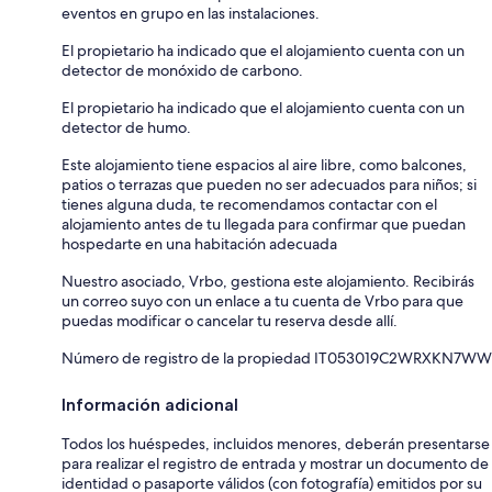
eventos en grupo en las instalaciones.
El propietario ha indicado que el alojamiento cuenta con un
detector de monóxido de carbono.
El propietario ha indicado que el alojamiento cuenta con un
detector de humo.
Este alojamiento tiene espacios al aire libre, como balcones,
patios o terrazas que pueden no ser adecuados para niños; si
tienes alguna duda, te recomendamos contactar con el
alojamiento antes de tu llegada para confirmar que puedan
hospedarte en una habitación adecuada
Nuestro asociado, Vrbo, gestiona este alojamiento. Recibirás
un correo suyo con un enlace a tu cuenta de Vrbo para que
puedas modificar o cancelar tu reserva desde allí.
Número de registro de la propiedad IT053019C2WRXKN7WW
Información adicional
Todos los huéspedes, incluidos menores, deberán presentarse
para realizar el registro de entrada y mostrar un documento de
identidad o pasaporte válidos (con fotografía) emitidos por su