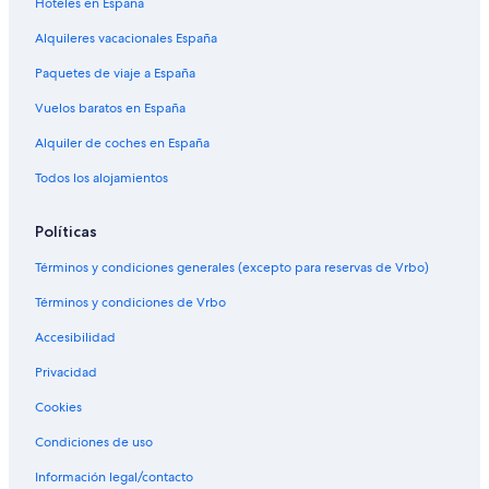
Hoteles en España
Alquileres vacacionales España
Paquetes de viaje a España
Vuelos baratos en España
Alquiler de coches en España
Todos los alojamientos
Políticas
Términos y condiciones generales (excepto para reservas de Vrbo)
Términos y condiciones de Vrbo
Accesibilidad
Privacidad
Cookies
Condiciones de uso
Información legal/contacto