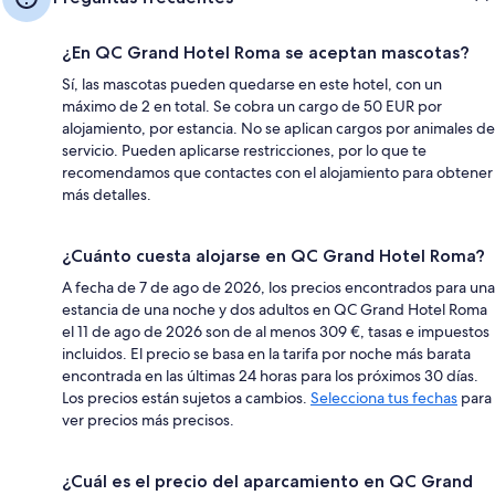
¿En QC Grand Hotel Roma se aceptan mascotas?
Sí, las mascotas pueden quedarse en este hotel, con un
máximo de 2 en total. Se cobra un cargo de 50 EUR por
alojamiento, por estancia. No se aplican cargos por animales de
servicio. Pueden aplicarse restricciones, por lo que te
recomendamos que contactes con el alojamiento para obtener
más detalles.
¿Cuánto cuesta alojarse en QC Grand Hotel Roma?
A fecha de 7 de ago de 2026, los precios encontrados para una
estancia de una noche y dos adultos en QC Grand Hotel Roma
el 11 de ago de 2026 son de al menos 309 €, tasas e impuestos
incluidos. El precio se basa en la tarifa por noche más barata
encontrada en las últimas 24 horas para los próximos 30 días.
Los precios están sujetos a cambios.
Selecciona tus fechas
para
ver precios más precisos.
¿Cuál es el precio del aparcamiento en QC Grand