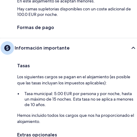
En este alojamiento se aceptan menores.
Hay camas supletorias disponibles con un coste adicional de
100.0 EUR por noche.
Formas de pago
Información importante
Tasas
Los siguientes cargos se pagan en el alojamiento (es posible
que las tasas incluyan los impuestos aplicables):
Tasa municipal: 5.00 EUR por persona y por noche, hasta
un máximo de 15 noches. Esta tasa no se aplica a menores
de 10 años.
Hemos incluido todos los cargos que nos ha proporcionado el
alojamiento.
Extras opcionales