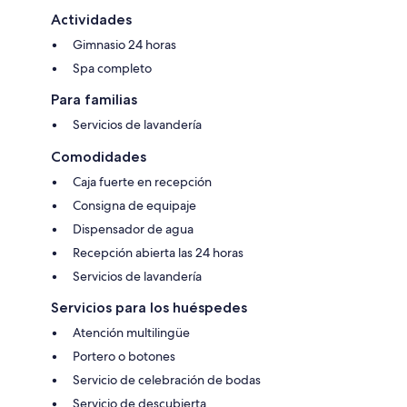
Actividades
Gimnasio 24 horas
Spa completo
Para familias
Servicios de lavandería
Comodidades
Caja fuerte en recepción
Consigna de equipaje
Dispensador de agua
Recepción abierta las 24 horas
Servicios de lavandería
Servicios para los huéspedes
Atención multilingüe
Portero o botones
Servicio de celebración de bodas
Servicio de descubierta