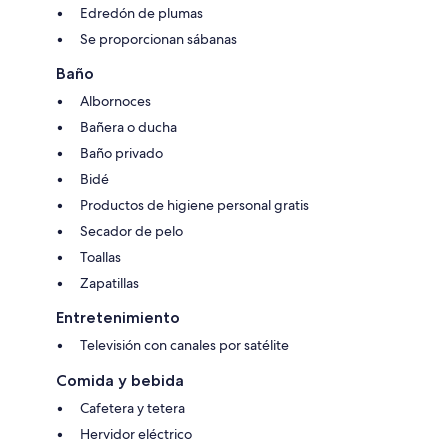
Edredón de plumas
Se proporcionan sábanas
Baño
Albornoces
Bañera o ducha
Baño privado
Bidé
Productos de higiene personal gratis
Secador de pelo
Toallas
Zapatillas
Entretenimiento
Televisión con canales por satélite
Comida y bebida
Cafetera y tetera
Hervidor eléctrico