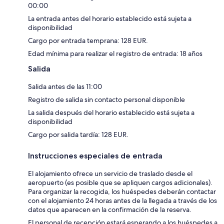
00:00
La entrada antes del horario establecido está sujeta a
disponibilidad
Cargo por entrada temprana: 128 EUR.
Edad mínima para realizar el registro de entrada: 18 años
Salida
Salida antes de las 11:00
Registro de salida sin contacto personal disponible
La salida después del horario establecido está sujeta a
disponibilidad
Cargo por salida tardía: 128 EUR.
Instrucciones especiales de entrada
El alojamiento ofrece un servicio de traslado desde el
aeropuerto (es posible que se apliquen cargos adicionales).
Para organizar la recogida, los huéspedes deberán contactar
con el alojamiento 24 horas antes de la llegada a través de los
datos que aparecen en la confirmación de la reserva.
El personal de recepción estará esperando a los huéspedes a