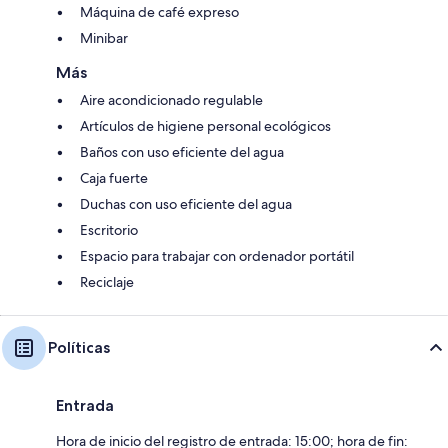
Máquina de café expreso
Minibar
Más
Aire acondicionado regulable
Artículos de higiene personal ecológicos
Baños con uso eficiente del agua
Caja fuerte
Duchas con uso eficiente del agua
Escritorio
Espacio para trabajar con ordenador portátil
Reciclaje
Políticas
Entrada
Hora de inicio del registro de entrada: 15:00; hora de fin: