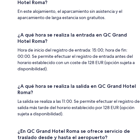
Hotel Roma?
En este alojamiento, el aparcamiento sin asistencia y el
aparcamiento de larga estancia son gratuitos.
¿A qué hora se realiza la entrada en QC Grand
Hotel Roma?
Hora de inicio del registro de entrada: 15:00; hora de fin:
00:00. Se permite efectuar el registro de entrada antes del
horario establecido con un coste de 128 EUR (opción sujeta a
disponibilidad).
¿A qué hora se realiza la salida en QC Grand Hotel
Roma?
La salida se realiza a las 11:00. Se permite efectuar el registro de
salida más tarde del horario establecido por 128 EUR (opción
sujeta a disponibilidad).
¿En QC Grand Hotel Roma se ofrece servicio de
traslado desde y hasta el aeropuerto?