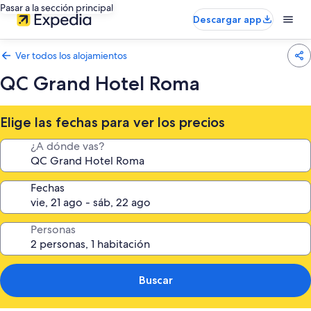
Pasar a la sección principal
Descargar app
Ver todos los alojamientos
QC Grand Hotel Roma
Elige las fechas para ver los precios
¿A dónde vas?
Fechas
Personas
Buscar