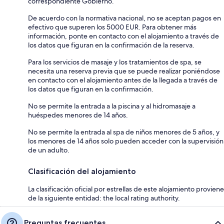
correspondiente Gobierno.
De acuerdo con la normativa nacional, no se aceptan pagos en
efectivo que superen los 5000 EUR. Para obtener más
información, ponte en contacto con el alojamiento a través de
los datos que figuran en la confirmación de la reserva.
Para los servicios de masaje y los tratamientos de spa, se
necesita una reserva previa que se puede realizar poniéndose
en contacto con el alojamiento antes de la llegada a través de
los datos que figuran en la confirmación.
No se permite la entrada a la piscina y al hidromasaje a
huéspedes menores de 14 años.
No se permite la entrada al spa de niños menores de 5 años, y
los menores de 14 años solo pueden acceder con la supervisión
de un adulto.
Clasificación del alojamiento
La clasificación oficial por estrellas de este alojamiento proviene
de la siguiente entidad: the local rating authority.
Preguntas frecuentes