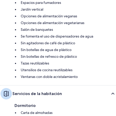
Espacios para fumadores
Jardín vertical
Opciones de alimentación veganas
Opciones de alimentación vegetarianas
Salón de banquetes
Se fomenta el uso de dispensadores de agua
Sin agitadores de café de plástico
Sin botellas de agua de plástico
Sin botellas de refresco de plástico
Tazas reutilizables
Utensilios de cocina reutilizables
Ventanas con doble acristalamiento
Servicios de la habitación
Dormitorio
Carta de almohadas