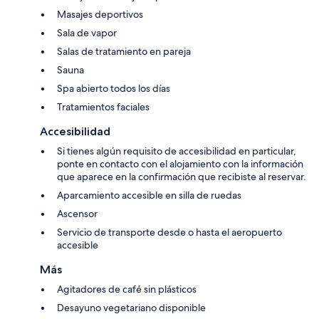
Masajes deportivos
Sala de vapor
Salas de tratamiento en pareja
Sauna
Spa abierto todos los días
Tratamientos faciales
Accesibilidad
Si tienes algún requisito de accesibilidad en particular,
ponte en contacto con el alojamiento con la información
que aparece en la confirmación que recibiste al reservar.
Aparcamiento accesible en silla de ruedas
Ascensor
Servicio de transporte desde o hasta el aeropuerto
accesible
Más
Agitadores de café sin plásticos
Desayuno vegetariano disponible