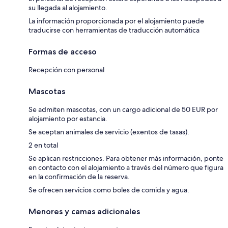
su llegada al alojamiento.
La información proporcionada por el alojamiento puede
traducirse con herramientas de traducción automática
Formas de acceso
Recepción con personal
Mascotas
Se admiten mascotas, con un cargo adicional de 50 EUR por
alojamiento por estancia.
Se aceptan animales de servicio (exentos de tasas).
2 en total
Se aplican restricciones. Para obtener más información, ponte
en contacto con el alojamiento a través del número que figura
en la confirmación de la reserva.
Se ofrecen servicios como boles de comida y agua.
Menores y camas adicionales