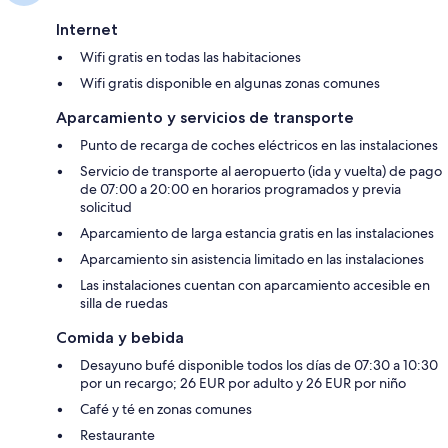
Internet
Wifi gratis en todas las habitaciones
Wifi gratis disponible en algunas zonas comunes
Aparcamiento y servicios de transporte
Punto de recarga de coches eléctricos en las instalaciones
Servicio de transporte al aeropuerto (ida y vuelta) de pago
de 07:00 a 20:00 en horarios programados y previa
solicitud
Aparcamiento de larga estancia gratis en las instalaciones
Aparcamiento sin asistencia limitado en las instalaciones
Las instalaciones cuentan con aparcamiento accesible en
silla de ruedas
Comida y bebida
Desayuno bufé disponible todos los días de 07:30 a 10:30
por un recargo; 26 EUR por adulto y 26 EUR por niño
Café y té en zonas comunes
Restaurante