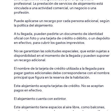
profesional. La prestación de servicios de alojamiento está
vinculada a una actividad comercial, un negocio o una
profesión.
Puede aplicarse un recargo por cada persona adicional, según
la política del alojamiento.
A tu llegada, pueden pedirte un documento de identidad
oficial con foto y una tarjeta de crédito o débito, o un depósito
en efectivo, para cubrir los gastos imprevistos.
No se garantizan las solicitudes especiales, que están sujetas a
disponibilidad en el momento de la llegada y pueden suponer
un recargo adicional.
El nombre de la tarjeta de crédito utilizada a la llegada para
pagar gastos adicionales debe corresponderse con el nombre
principal que figura en la reserva de la habitación.
Este alojamiento acepta tarjetas de crédito. No se aceptan
pagos en efectivo.
El alojamiento cuenta con extintor.
Este alojamiento tiene espacios al aire libre, como balcones,