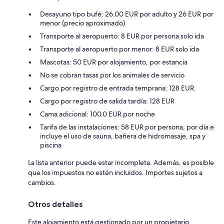
Desayuno tipo bufé: 26.00 EUR por adulto y 26 EUR por
menor (precio aproximado)
Transporte al aeropuerto: 8 EUR por persona solo ida
Transporte al aeropuerto por menor: 8 EUR solo ida
Mascotas: 50 EUR por alojamiento, por estancia
No se cobran tasas por los animales de servicio
Cargo por registro de entrada temprana: 128 EUR.
Cargo por registro de salida tardía: 128 EUR
Cama adicional: 100.0 EUR por noche
Tarifa de las instalaciones: 58 EUR por persona, por día e
incluye el uso de sauna, bañera de hidromasaje, spa y
piscina
La lista anterior puede estar incompleta. Además, es posible
que los impuestos no estén incluidos. Importes sujetos a
cambios.
Otros detalles
Este alojamiento está gestionado por un propietario