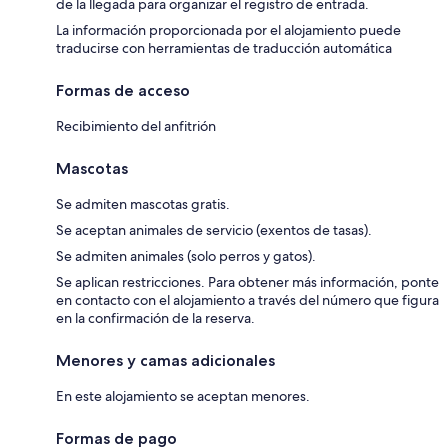
de la llegada para organizar el registro de entrada.
La información proporcionada por el alojamiento puede
traducirse con herramientas de traducción automática
Formas de acceso
Recibimiento del anfitrión
Mascotas
Se admiten mascotas gratis.
Se aceptan animales de servicio (exentos de tasas).
Se admiten animales (solo perros y gatos).
Se aplican restricciones. Para obtener más información, ponte
en contacto con el alojamiento a través del número que figura
en la confirmación de la reserva.
Menores y camas adicionales
En este alojamiento se aceptan menores.
Formas de pago