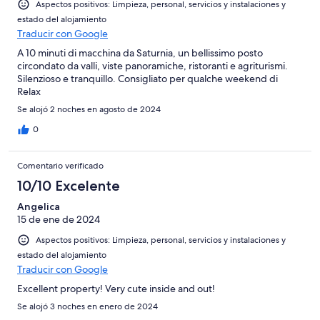
Aspectos positivos: Limpieza, personal, servicios y instalaciones y
estado del alojamiento
Traducir con Google
A 10 minuti di macchina da Saturnia, un bellissimo posto
circondato da valli, viste panoramiche, ristoranti e agriturismi.
Silenzioso e tranquillo. Consigliato per qualche weekend di
Relax
Se alojó 2 noches en agosto de 2024
0
Comentario verificado
10/10 Excelente
Angelica
15 de ene de 2024
Aspectos positivos: Limpieza, personal, servicios y instalaciones y
estado del alojamiento
Traducir con Google
Excellent property! Very cute inside and out!
Se alojó 3 noches en enero de 2024