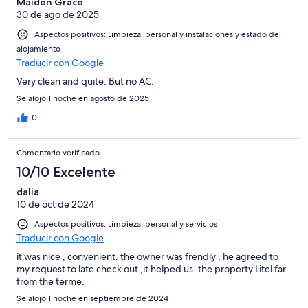
Maiden Grace
30 de ago de 2025
Aspectos positivos: Limpieza, personal y instalaciones y estado del
alojamiento
Traducir con Google
Very clean and quite. But no AC.
Se alojó 1 noche en agosto de 2025
0
Comentario verificado
10/10 Excelente
dalia
10 de oct de 2024
Aspectos positivos: Limpieza, personal y servicios
Traducir con Google
it was nice , convenient. the owner was frendly , he agreed to
my request to late check out ,it helped us. the property Litel far
from the terme.
Se alojó 1 noche en septiembre de 2024