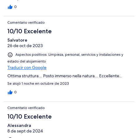
0
Comentario verificado
10/10 Excelente
Salvatore
26 de oct de 2023
Aspectos positivos: Limpieza, personal, servicios y instalaciones y
estado del alojamiento
Traducir con Google
Ottima struttura... Posto immerso nella natura... Eccellente..
Se alojó 1 noche en octubre de 2023
0
Comentario verificado
10/10 Excelente
Alessandra
8 de sept de 2024