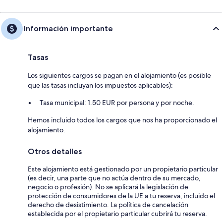
Información importante
Tasas
Los siguientes cargos se pagan en el alojamiento (es posible
que las tasas incluyan los impuestos aplicables):
Tasa municipal: 1.50 EUR por persona y por noche.
Hemos incluido todos los cargos que nos ha proporcionado el
alojamiento.
Otros detalles
Este alojamiento está gestionado por un propietario particular
(es decir, una parte que no actúa dentro de su mercado,
negocio o profesión). No se aplicará la legislación de
protección de consumidores de la UE a tu reserva, incluido el
derecho de desistimiento. La política de cancelación
establecida por el propietario particular cubrirá tu reserva.