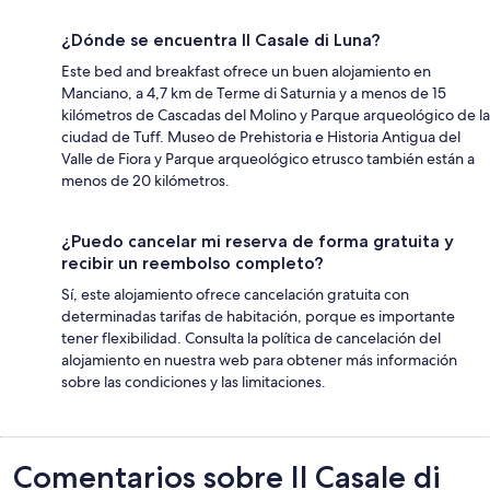
¿Dónde se encuentra Il Casale di Luna?
Este bed and breakfast ofrece un buen alojamiento en
Manciano, a 4,7 km de Terme di Saturnia y a menos de 15
kilómetros de Cascadas del Molino y Parque arqueológico de la
ciudad de Tuff. Museo de Prehistoria e Historia Antigua del
Valle de Fiora y Parque arqueológico etrusco también están a
menos de 20 kilómetros.
¿Puedo cancelar mi reserva de forma gratuita y
recibir un reembolso completo?
Sí, este alojamiento ofrece cancelación gratuita con
determinadas tarifas de habitación, porque es importante
tener flexibilidad. Consulta la política de cancelación del
alojamiento en nuestra web para obtener más información
sobre las condiciones y las limitaciones.
Comentarios
Comentarios sobre Il Casale di