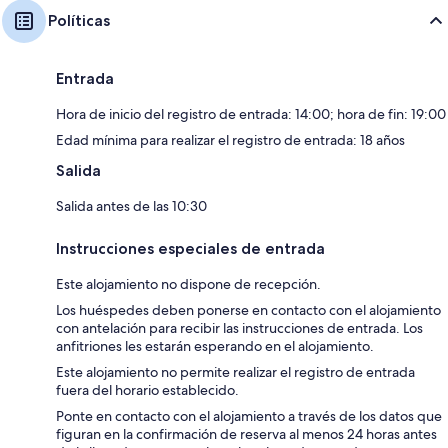
Políticas
Entrada
Hora de inicio del registro de entrada: 14:00; hora de fin: 19:00
Edad mínima para realizar el registro de entrada: 18 años
Salida
Salida antes de las 10:30
Instrucciones especiales de entrada
Este alojamiento no dispone de recepción.
Los huéspedes deben ponerse en contacto con el alojamiento
con antelación para recibir las instrucciones de entrada. Los
anfitriones les estarán esperando en el alojamiento.
Este alojamiento no permite realizar el registro de entrada
fuera del horario establecido.
Ponte en contacto con el alojamiento a través de los datos que
figuran en la confirmación de reserva al menos 24 horas antes