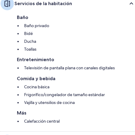
Servicios de la habitación
Baño
Baño privado
Bidé
Ducha
Toallas
Entretenimiento
Televisión de pantalla plana con canales digitales
Comida y bebida
Cocina básica
Frigorífico/congelador de tamaño estándar
Vajilla y utensilios de cocina
Más
Calefacción central