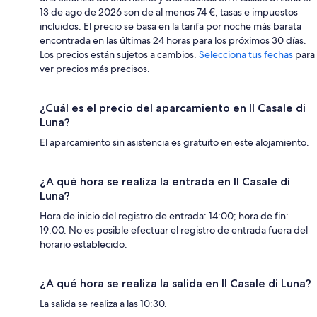
13 de ago de 2026 son de al menos 74 €, tasas e impuestos
incluidos. El precio se basa en la tarifa por noche más barata
encontrada en las últimas 24 horas para los próximos 30 días.
Los precios están sujetos a cambios.
Selecciona tus fechas
para
ver precios más precisos.
¿Cuál es el precio del aparcamiento en Il Casale di
Luna?
El aparcamiento sin asistencia es gratuito en este alojamiento.
¿A qué hora se realiza la entrada en Il Casale di
Luna?
Hora de inicio del registro de entrada: 14:00; hora de fin:
19:00. No es posible efectuar el registro de entrada fuera del
horario establecido.
¿A qué hora se realiza la salida en Il Casale di Luna?
La salida se realiza a las 10:30.