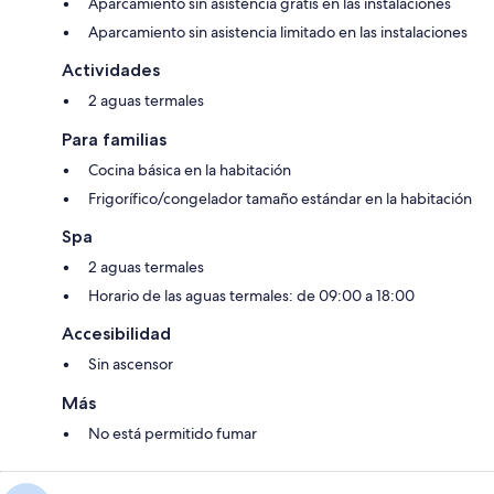
Aparcamiento sin asistencia gratis en las instalaciones
Aparcamiento sin asistencia limitado en las instalaciones
Actividades
2 aguas termales
Para familias
Cocina básica en la habitación
Frigorífico/congelador tamaño estándar en la habitación
Spa
2 aguas termales
Horario de las aguas termales: de 09:00 a 18:00
Accesibilidad
Sin ascensor
Más
No está permitido fumar