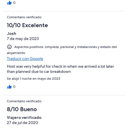
0
Comentario verificado
10/10 Excelente
Josh
7 de may de 2023
Aspectos positivos: Limpieza, personal y instalaciones y estado del
alojamiento
Traducir con Google
Host was very helpful for check in when we arrived a lot later
than planned due to car breakdown
Se alojó 1 noche en mayo de 2023
0
Comentario verificado
8/10 Bueno
Viajero verificado
27 de jul de 2020