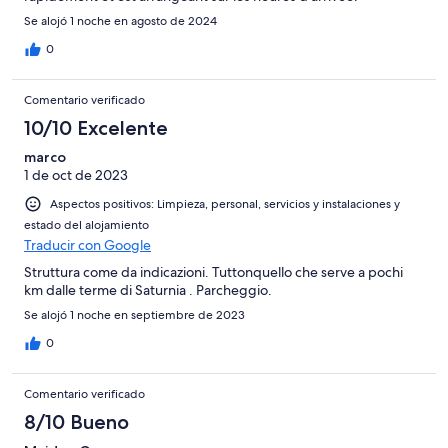
Se alojó 1 noche en agosto de 2024
0
Comentario verificado
10/10 Excelente
marco
1 de oct de 2023
Aspectos positivos: Limpieza, personal, servicios y instalaciones y
estado del alojamiento
Traducir con Google
Struttura come da indicazioni. Tuttonquello che serve a pochi
km dalle terme di Saturnia . Parcheggio.
Se alojó 1 noche en septiembre de 2023
0
Comentario verificado
8/10 Bueno