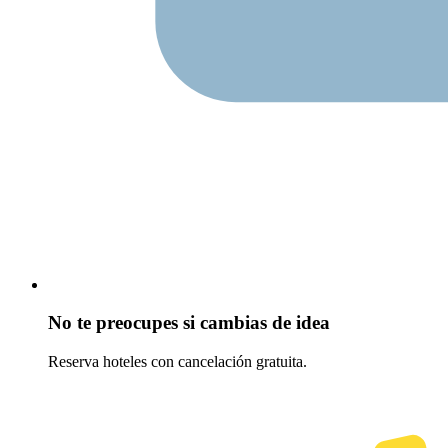
No te preocupes si cambias de idea
Reserva hoteles con cancelación gratuita.