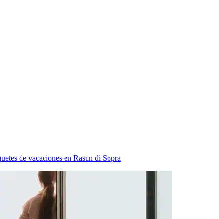
uetes de vacaciones en Rasun di Sopra