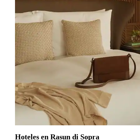
Hoteles en Rasun di Sopra