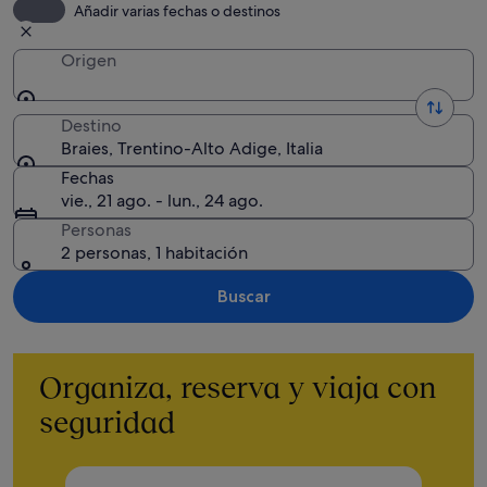
Añadir varias fechas o destinos
Origen
Destino
Braies, Trentino-Alto Adige, Italia
Fechas
vie., 21 ago. - lun., 24 ago.
Personas
2 personas, 1 habitación
Buscar
Organiza, reserva y viaja con
seguridad