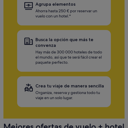
Agrupa elementos
Ahorra hasta 250 € por reservar un
vuelo con un hotel.*
Busca la opción que más te
convenza
Hay más de 300 000 hoteles de todo
el mundo, así que te será fácil crear el
paquete perfecto.
Crea tu viaje de manera sencilla
Organiza, reserva y gestiona todo tu
viaje en un solo lugar.
Mejores ofertas de vuelo + hotel