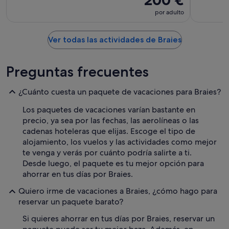
por adulto
Ver todas las actividades de Braies
Preguntas frecuentes
¿Cuánto cuesta un paquete de vacaciones para Braies?
Los paquetes de vacaciones varían bastante en
precio, ya sea por las fechas, las aerolíneas o las
cadenas hoteleras que elijas. Escoge el tipo de
alojamiento, los vuelos y las actividades como mejor
te venga y verás por cuánto podría salirte a ti.
Desde luego, el paquete es tu mejor opción para
ahorrar en tus días por Braies.
Quiero irme de vacaciones a Braies, ¿cómo hago para
reservar un paquete barato?
Si quieres ahorrar en tus días por Braies, reservar un