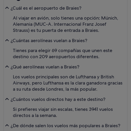
¿Cuál es el aeropuerto de Braies?
Al viajar en avión, solo tienes una opción: Múnich,
Alemania (MUC-A. Internacional Franz Josef
Strauss) es tu puerta de entrada a Braies.
¿Cuántas aerolíneas vuelan a Braies?
Tienes para elegir 69 compañías que unen este
destino con 209 aeropuertos diferentes.
¿Qué aerolíneas vuelan a Braies?
Los vuelos principales son de Lufthansa y British
Airways, pero Lufthansa es la clara ganadora gracias
a su ruta desde Londres, la más popular.
¿Cuántos vuelos directos hay a este destino?
Si prefieres viajar sin escalas, tienes 3941 vuelos
directos a la semana.
¿De dónde salen los vuelos más populares a Braies?