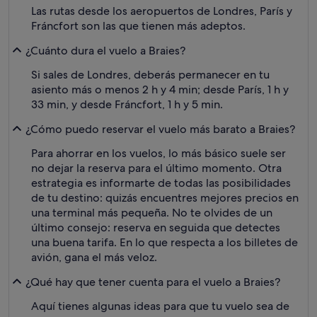
Las rutas desde los aeropuertos de Londres, París y
Fráncfort son las que tienen más adeptos.
¿Cuánto dura el vuelo a Braies?
Si sales de Londres, deberás permanecer en tu
asiento más o menos 2 h y 4 min; desde París, 1 h y
33 min, y desde Fráncfort, 1 h y 5 min.
¿Cómo puedo reservar el vuelo más barato a Braies?
Para ahorrar en los vuelos, lo más básico suele ser
no dejar la reserva para el último momento. Otra
estrategia es informarte de todas las posibilidades
de tu destino: quizás encuentres mejores precios en
una terminal más pequeña. No te olvides de un
último consejo: reserva en seguida que detectes
una buena tarifa. En lo que respecta a los billetes de
avión, gana el más veloz.
¿Qué hay que tener cuenta para el vuelo a Braies?
Aquí tienes algunas ideas para que tu vuelo sea de