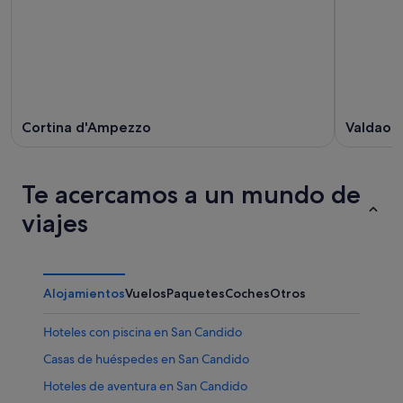
Cortina d'Ampezzo
Valdaor
Te acercamos a un mundo de
viajes
Alojamientos
Vuelos
Paquetes
Coches
Otros
Hoteles con piscina en San Candido
Casas de huéspedes en San Candido
Hoteles de aventura en San Candido