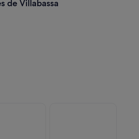
s de Villabassa