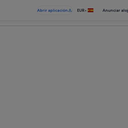
•
Abrir aplicación
EUR
Anunciar alo