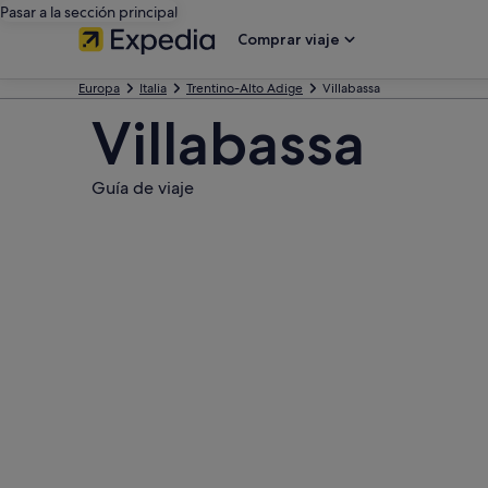
Pasar a la sección principal
Comprar viaje
Europa
Italia
Trentino-Alto Adige
Villabassa
Villabassa
Guía de viaje