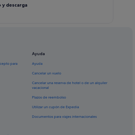
o y descarga
Ayuda
xcepto para
Ayuda
Cancelar un vuelo
Cancelar una reserva de hotel o de un alquiler
vacacional
Plazos de reembolso
Utilizar un cupón de Expedia
Documentos para viajes internacionales