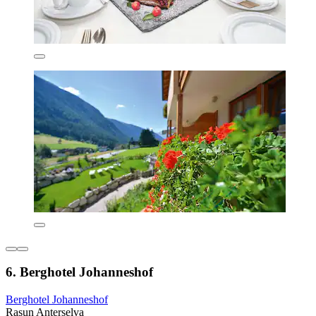
6. Berghotel Johanneshof
Berghotel Johanneshof
Rasun Anterselva