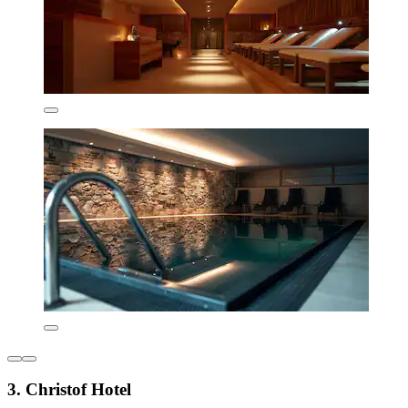
3. Christof Hotel