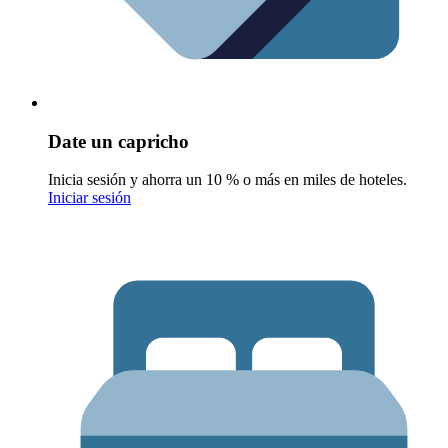
Date un capricho
Inicia sesión y ahorra un 10 % o más en miles de hoteles.
Iniciar sesión