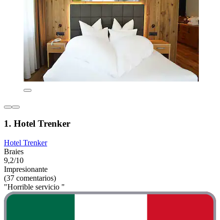
1. Hotel Trenker
Hotel Trenker
Braies
9,2/10
Impresionante
(37 comentarios)
"Horrible servicio "