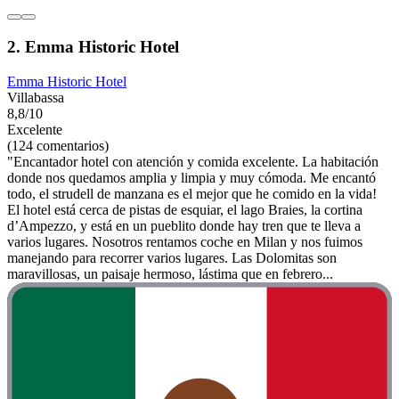
2. Emma Historic Hotel
Emma Historic Hotel
Villabassa
8,8/10
Excelente
(124 comentarios)
"Encantador hotel con atención y comida excelente. La habitación
donde nos quedamos amplia y limpia y muy cómoda. Me encantó
todo, el strudell de manzana es el mejor que he comido en la vida!
El hotel está cerca de pistas de esquiar, el lago Braies, la cortina
d’Ampezzo, y está en un pueblito donde hay tren que te lleva a
varios lugares. Nosotros rentamos coche en Milan y nos fuimos
manejando para recorrer varios lugares. Las Dolomitas son
maravillosas, un paisaje hermoso, lástima que en febrero...