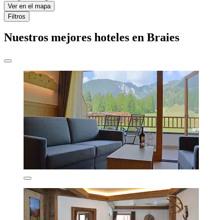
Ver en el mapa
Filtros
Nuestros mejores hoteles en Braies