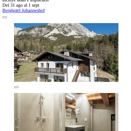
Del 31 ago al 1 sept
Berghotel Johanneshof