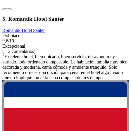
5. Romantik Hotel Santer
Romantik Hotel Santer
Dobbiaco
9,6/10
Excepcional
(112 comentarios)
"Excelente hotel, bien ubicado, buen servicio, desayuno muy
variado, todo ordenado e impecable. La habitación amplia muy bien
decorada y moderna, cama cómoda y ambiente tranquilo. Solo
recomiendo ofrecer una opción para cenar en el hotel algo liviano
que no implique tomar la cena completa de tres tiempos."