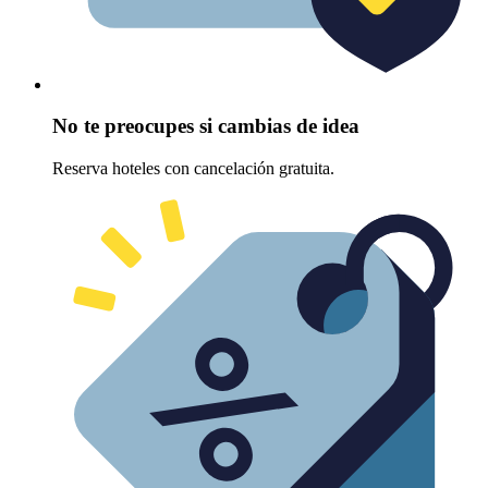
No te preocupes si cambias de idea
Reserva hoteles con cancelación gratuita.