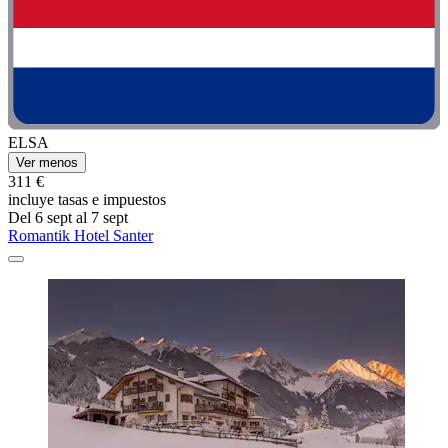
ELSA
Ver menos
311 €
incluye tasas e impuestos
Del 6 sept al 7 sept
Romantik Hotel Santer