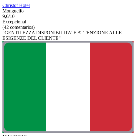
Christof Hotel
Monguelfo
9,6/10
Excepcional
(42 comentarios)
"GENTILEZZA DISPONIBILITA' E ATTENZIONE ALLE
ESIGENZE DEL CLIENTE"