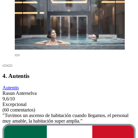
4. Autentis
Autentis
Rasun Anterselva
9,6/10
Excepcional
(60 comentarios)
"Tuvimos un ascenso de habitación cuando llegamos, el personal
muy amable, la habitación super amplia."