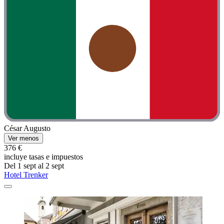
César Augusto
Ver menos
376 €
incluye tasas e impuestos
Del 1 sept al 2 sept
Hotel Trenker