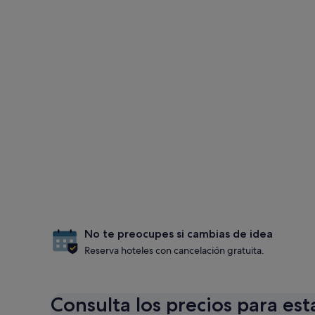
No te preocupes si cambias de idea
Reserva hoteles con cancelación gratuita.
Consulta los precios para est