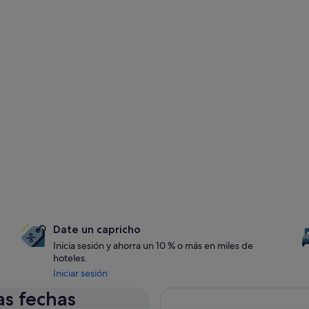
Date un capricho
Inicia sesión y ahorra un 10 % o más en miles de
hoteles.
Iniciar sesión
as fechas