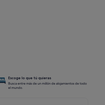
Escoge lo que tú quieras
Busca entre más de un millón de alojamientos de todo
el mundo.