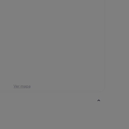
Ver mapa