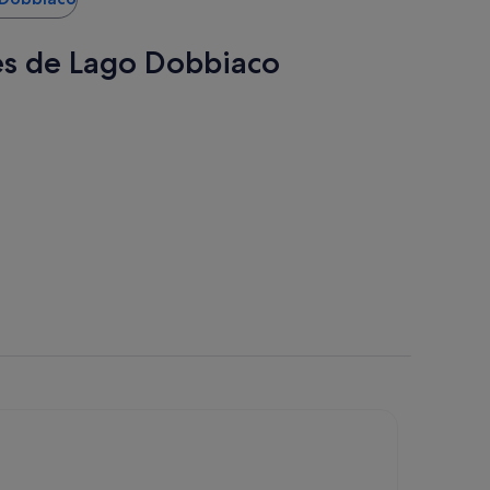
res de Lago Dobbiaco