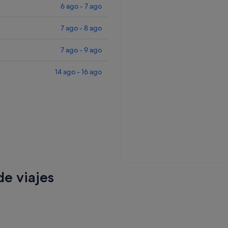
6 ago - 7 ago
7 ago - 8 ago
7 ago - 9 ago
14 ago - 16 ago
e viajes