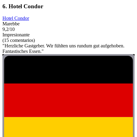
6. Hotel Condor
Hotel Condor
Marebbe
9,2/10
Impresionante
(15 comentarios)
"Herzliche Gastgeber. Wir fühlten uns rundum gut aufgehoben.
Fantastisches Essen."