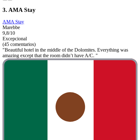
3. AMA Stay
AMA Stay
Marebbe
9,8/10
Excepcional
(45 comentarios)
"Beautiful hotel in the middle of the Dolomites. Everything was
amazing except that the room didn’t have A/C. "