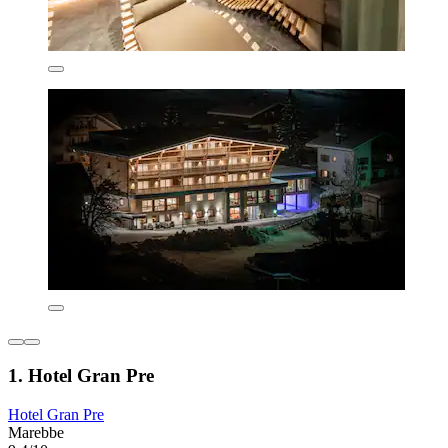
1. Hotel Gran Pre
Hotel Gran Pre
Marebbe