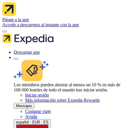
Pásate a la app
Accede a descuentos al instante con la app
Descargar app
Los miembros pueden ahorrar al menos un 10 % en más de
100 000 hoteles de todo el mundo tras iniciar sesión.
Iniciar sesión
Más información sobre Expedia Rewards
Mensajes
Comprar viaje
Ayuda
español · EUR · ES