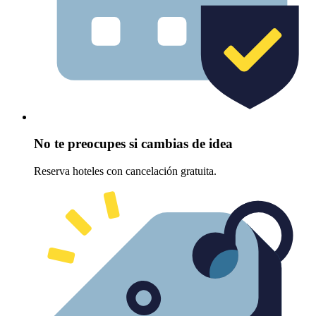
No te preocupes si cambias de idea
Reserva hoteles con cancelación gratuita.