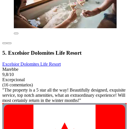
5. Excelsior Dolomites Life Resort
Excelsior Dolomites Life Resort
Marebbe
9,8/10
Excepcional
(16 comentarios)
"The property is a 5 star all the way! Beautifully designed, exquisite
service, top notch amenities, what an extraordinary experience! Will
most certainly return in the winter months!"