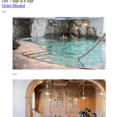
Del 7 sept al 8 sept
Hotel Mirabel