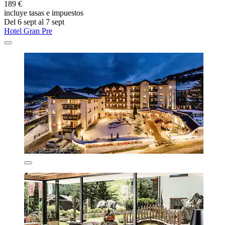
189 €
incluye tasas e impuestos
Del 6 sept al 7 sept
Hotel Gran Pre