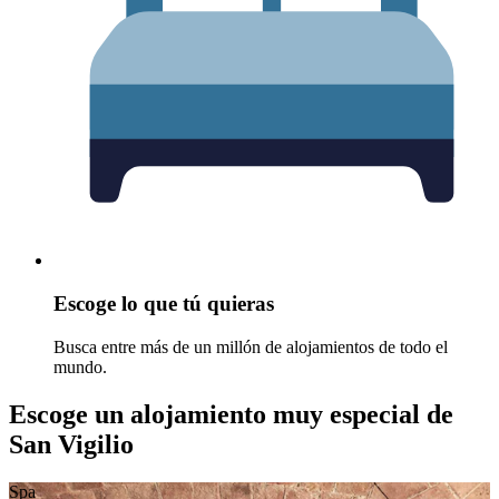
Escoge lo que tú quieras
Busca entre más de un millón de alojamientos de todo el
mundo.
Escoge un alojamiento muy especial de
San Vigilio
Spa