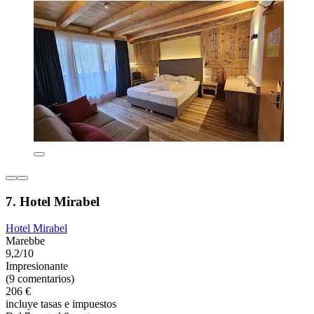
7. Hotel Mirabel
Hotel Mirabel
Marebbe
9,2/10
Impresionante
(9 comentarios)
206 €
incluye tasas e impuestos