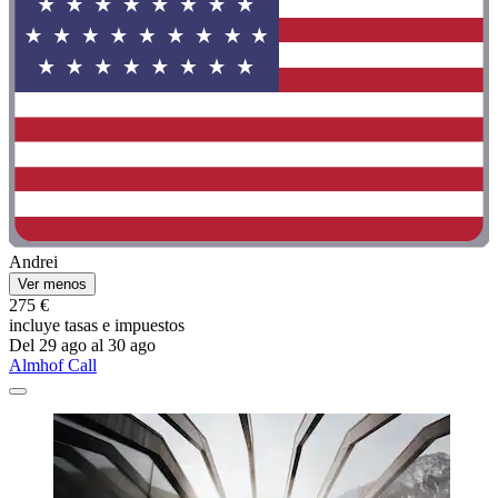
Andrei
Ver menos
275 €
incluye tasas e impuestos
Del 29 ago al 30 ago
Almhof Call