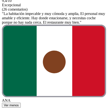
9,4/10
Excepcional
(26 comentarios)
"La habitación impecable y muy cómoda y amplia, El personal muy
amable y eficiente. Hay donde estacionarse, y necesitas coche
porque no hay nada cerca. El restaurante muy bien."
ANA
Ver menos