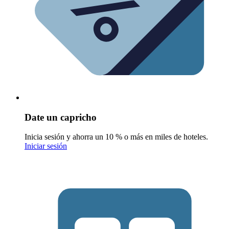
Date un capricho
Inicia sesión y ahorra un 10 % o más en miles de hoteles.
Iniciar sesión