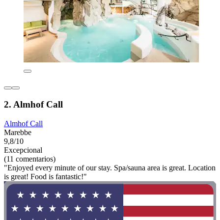
2. Almhof Call
Almhof Call
Marebbe
9,8/10
Excepcional
(11 comentarios)
"Enjoyed every minute of our stay. Spa/sauna area is great. Location
is great! Food is fantastic!"