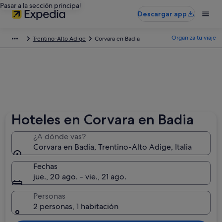
Pasar a la sección principal
Descargar app
Organiza tu viaje
Trentino-Alto Adige
Corvara en Badia
Hoteles en Corvara en Badia
¿A dónde vas?
Corvara en Badia, Trentino-Alto Adige, Italia
Fechas
jue., 20 ago. - vie., 21 ago.
Personas
2 personas, 1 habitación